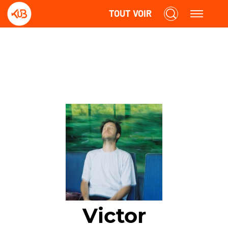
TOUT VOIR
Victor