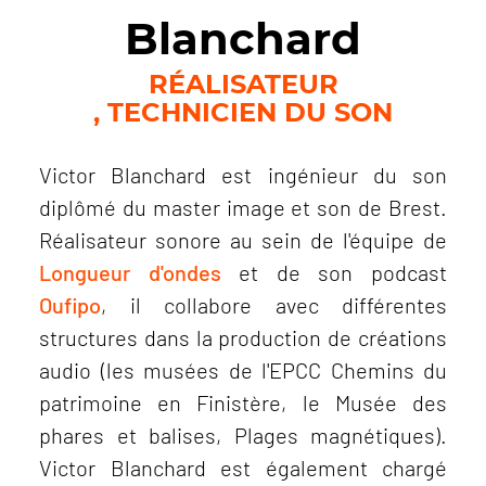
Blanchard
RÉALISATEUR
TECHNICIEN DU SON
Victor Blanchard est ingénieur du son
diplômé du master image et son de Brest.
Réalisateur sonore au sein de l'équipe de
Longueur d'ondes
et de son podcast
Oufipo
, il collabore avec différentes
structures dans la production de créations
audio (les musées de l'EPCC Chemins du
patrimoine en Finistère, le Musée des
phares et balises, Plages magnétiques).
Victor Blanchard est également chargé