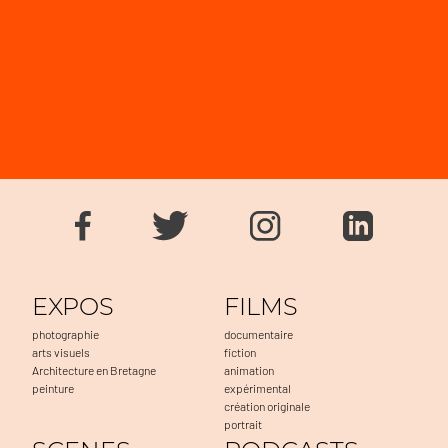
EXPOS
FILMS
photographie
documentaire
arts visuels
fiction
Architecture en Bretagne
animation
peinture
expérimental
création originale
portrait