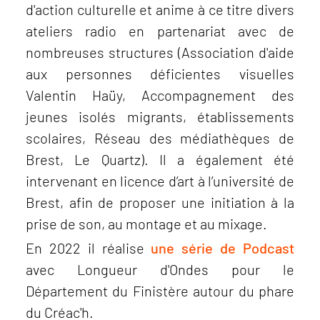
d'action culturelle et anime à ce titre divers
ateliers radio en partenariat avec de
nombreuses structures (Association d'aide
aux personnes déficientes visuelles
Valentin Haüy, Accompagnement des
jeunes isolés migrants, établissements
scolaires, Réseau des médiathèques de
Brest, Le Quartz). Il a également été
intervenant en licence d’art à l’université de
Brest, afin de proposer une initiation à la
prise de son, au montage et au mixage.
En 2022 il réalise
une série de Podcast
avec Longueur d'Ondes pour le
Département du Finistère autour du phare
du Créac'h.