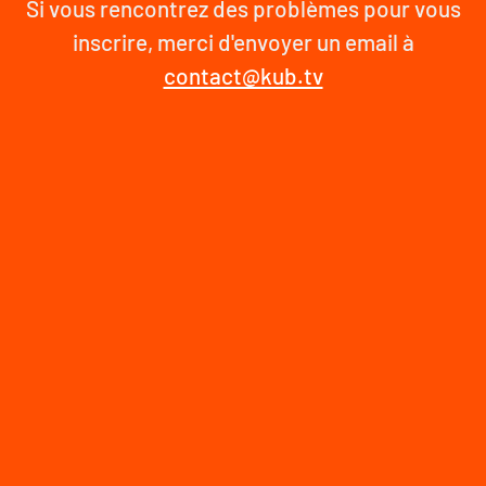
Si vous rencontrez des problèmes pour vous
inscrire, merci d'envoyer un email à
contact@kub.tv