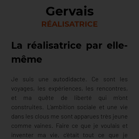
Gervais
RÉALISATRICE
La réalisatrice par elle-
même
Je suis une autodidacte. Ce sont les
voyages, les expériences, les rencontres,
et ma quête de liberté qui m’ont
construites. L’ambition sociale et une vie
dans les clous me sont apparues très jeune
comme vaines. Faire ce que je voulais et
inventer ma vie, c’était tout ce que je