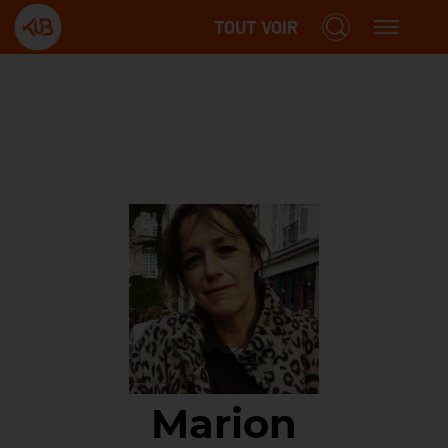
TOUT VOIR
Marion