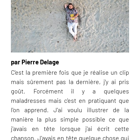
par Pierre Delage
C'est la première fois que je réalise un clip
mais sûrement pas la dernière, j'y ai pris
goût. Forcément il y a quelques
maladresses mais c'est en pratiquant que
l'on apprend. J'ai voulu illustrer de la
manière la plus simple possible ce que
j'avais en tête lorsque j'ai écrit cette
chanson. J'avais en tête quelque chose qui