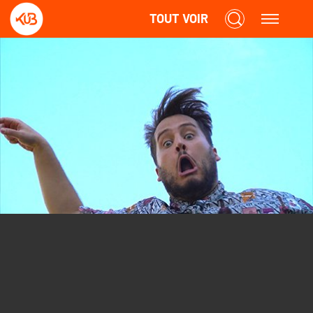
TOUT VOIR