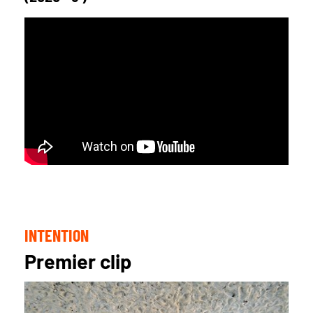
INTENTION
Premier clip