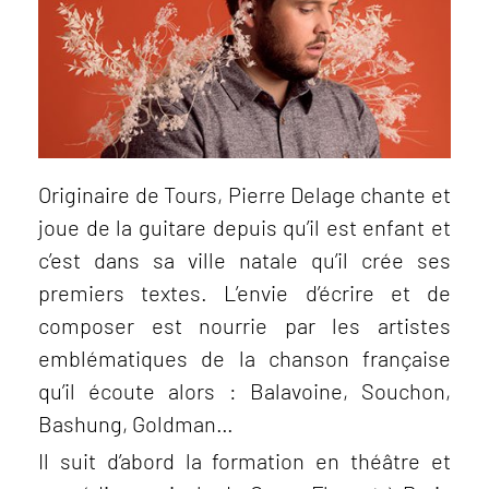
Originaire de Tours, Pierre Delage chante et
joue de la guitare depuis qu’il est enfant et
c’est dans sa ville natale qu’il crée ses
premiers textes. L’envie d’écrire et de
composer est nourrie par les artistes
emblématiques de la chanson française
qu’il écoute alors : Balavoine, Souchon,
Bashung, Goldman…
Il suit d’abord la formation en théâtre et