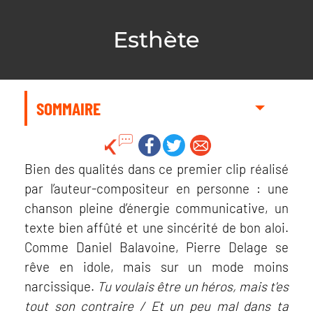
Esthète
SOMMAIRE
Bien des qualités dans ce premier clip réalisé
par l’auteur-compositeur en personne : une
chanson pleine d’énergie communicative, un
texte bien affûté et une sincérité de bon aloi.
Comme Daniel Balavoine, Pierre Delage se
rêve en idole, mais sur un mode moins
narcissique.
Tu voulais être un héros, mais t'es
tout son contraire / Et un peu mal dans ta