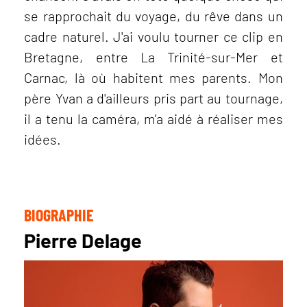
se rapprochait du voyage, du rêve dans un
cadre naturel. J'ai voulu tourner ce clip en
Bretagne, entre La Trinité-sur-Mer et
Carnac, là où habitent mes parents. Mon
père Yvan a d'ailleurs pris part au tournage,
il a tenu la caméra, m'a aidé à réaliser mes
idées.
BIOGRAPHIE
Pierre Delage