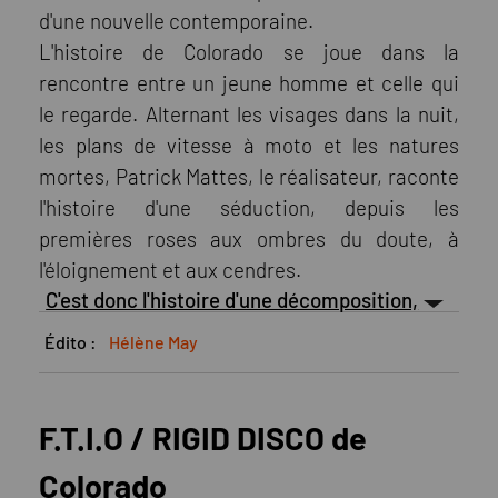
d'une nouvelle contemporaine.
L'histoire de Colorado se joue dans la
rencontre entre un jeune homme et celle qui
le regarde. Alternant les visages dans la nuit,
les plans de vitesse à moto et les natures
mortes, Patrick Mattes, le réalisateur, raconte
l'histoire d'une séduction, depuis les
premières roses aux ombres du doute, à
l'éloignement et aux cendres.
C'est donc l'histoire d'une décomposition,
Édito :
Hélène May
F.T.I.O / RIGID DISCO de
Colorado