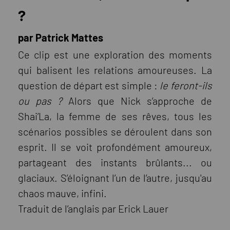
?
par Patrick Mattes
Ce clip est une exploration des moments
qui balisent les relations amoureuses. La
question de départ est simple :
le feront-ils
ou pas ?
Alors que Nick s’approche de
Shai’La, la femme de ses rêves, tous les
scénarios possibles se déroulent dans son
esprit. Il se voit profondément amoureux,
partageant des instants brûlants... ou
glaciaux. S’éloignant l’un de l’autre, jusqu'au
chaos mauve, infini.
Traduit de l’anglais par Erick Lauer