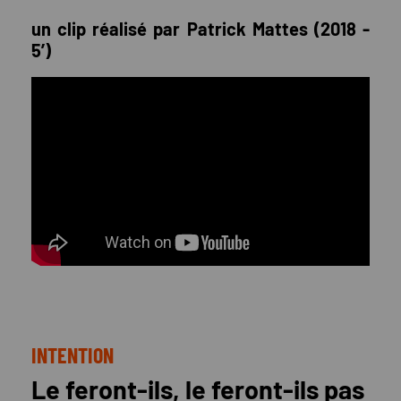
un clip réalisé par Patrick Mattes (2018 -
5’)
INTENTION
Le feront-ils, le feront-ils pas