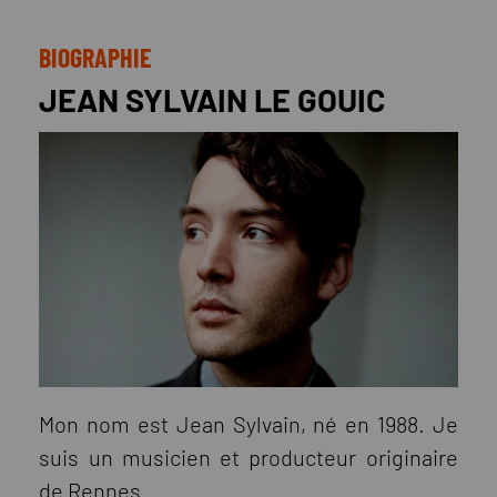
BIOGRAPHIE
JEAN SYLVAIN LE GOUIC
Mon nom est Jean Sylvain, né en 1988. Je
suis un musicien et producteur originaire
de Rennes.