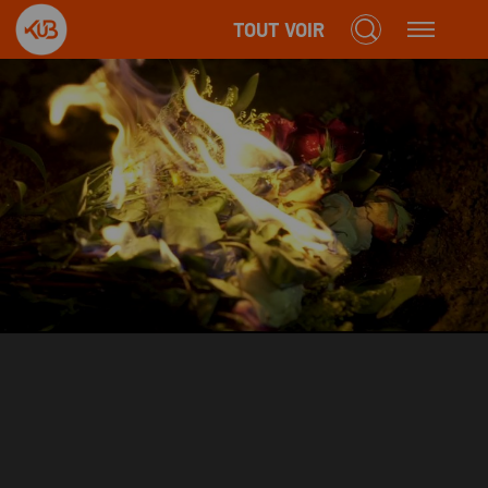
TOUT VOIR