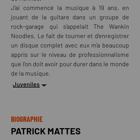
J’ai commencé la musique à 19 ans, en
jouant de la guitare dans un groupe de
rock-garage qui s’appelait The Wankin
Noodles. Le fait de tourner et d'enregistrer
un disque complet avec eux m'a beaucoup
appris sur le niveau de professionnalisme
que l'on doit avoir pour durer dans le monde
de la musique.
Juveniles
BIOGRAPHIE
PATRICK MATTES