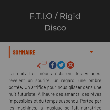
F.T.I.O / Rigid
Disco
SOMMAIRE
La nuit. Les néons éclairent les visages,
révèlent un sourire, un regard, une ombre
portée. Un artifice pour nous glisser dans une
nuit futuriste. À l'heure des amants, des rêves
impossibles et du temps suspendu. Portée par
les machines, la musique se fait narratrice