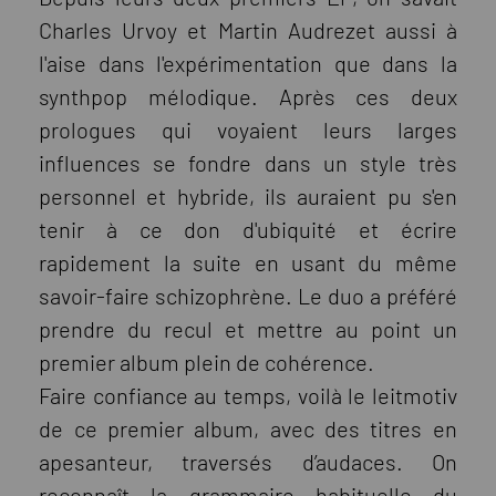
Charles Urvoy et Martin Audrezet aussi à
l'aise dans l'expérimentation que dans la
synthpop mélodique. Après ces deux
prologues qui voyaient leurs larges
influences se fondre dans un style très
personnel et hybride, ils auraient pu s'en
tenir à ce don d'ubiquité et écrire
rapidement la suite en usant du même
savoir-faire schizophrène. Le duo a préféré
prendre du recul et mettre au point un
premier album plein de cohérence.
Faire confiance au temps, voilà le leitmotiv
de ce premier album, avec des titres en
apesanteur, traversés d’audaces. On
reconnaît la grammaire habituelle du