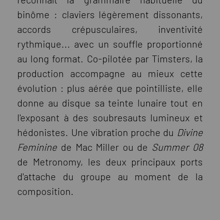
binôme : claviers légèrement dissonants,
accords crépusculaires, inventivité
rythmique... avec un souffle proportionné
au long format. Co-pilotée par Timsters, la
production accompagne au mieux cette
évolution : plus aérée que pointilliste, elle
donne au disque sa teinte lunaire tout en
l'exposant à des soubresauts lumineux et
hédonistes. Une vibration proche du
Divine
Feminine
de Mac Miller ou de
Summer 08
de Metronomy, les deux principaux ports
d'attache du groupe au moment de la
composition.