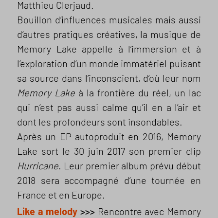
Matthieu Clerjaud.
Bouillon d’influences musicales mais aussi
d’autres pratiques créatives, la musique de
Memory Lake appelle à l’immersion et à
l’exploration d’un monde immatériel puisant
sa source dans l’inconscient, d’où leur nom
Memory Lake
à la frontière du réel, un lac
qui n’est pas aussi calme qu’il en a l’air et
dont les profondeurs sont insondables.
Après un EP autoproduit en 2016, Memory
Lake sort le 30 juin 2017 son premier clip
Hurricane
. Leur premier album prévu début
2018 sera accompagné d’une tournée en
France et en Europe.
Like a melody
>>>
Rencontre avec Memory