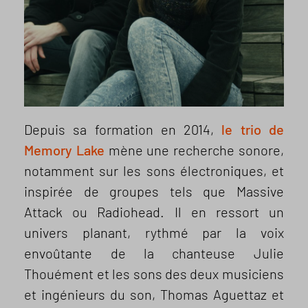
Depuis sa formation en 2014,
le trio de
Memory Lake
mène une recherche sonore,
notamment sur les sons électroniques, et
inspirée de groupes tels que Massive
Attack ou Radiohead. Il en ressort un
univers planant, rythmé par la voix
envoûtante de la chanteuse Julie
Thouément et les sons des deux musiciens
et ingénieurs du son, Thomas Aguettaz et