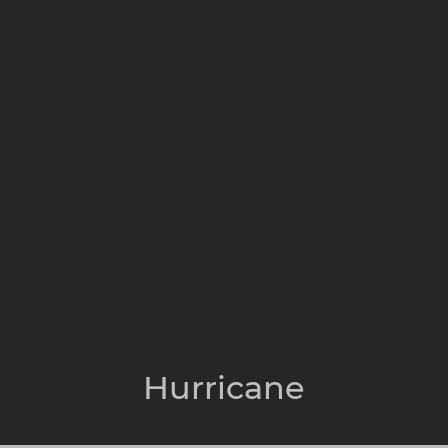
Hurricane