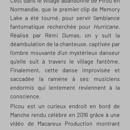
C’est dans le village abandonné de Pirou en
Normandie, que le premier clip de Memory
Lake a été tourné, pour servir l’ambiance
fantomatique recherchée pour
Hurricane
.
Réalisé par Rémi Dumas, on y suit la
déambulation de la chanteuse, captivée par
l’ombre mouvante d’un mystérieux danseur
qu’elle suit à travers le village fantôme.
Finalement, cette danse improvisée et
saccadée la ramène à ses musiciens
endormis qui lentement reviennent à la
conscience.
Picou est un curieux endroit en bord de
Manche rendu célèbre en 2016 grâce à une
vidéo de Macareux Production montrant