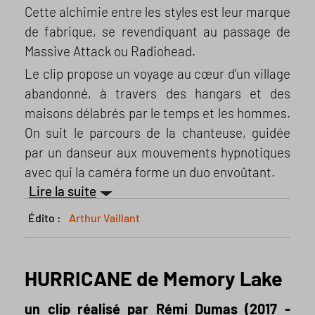
Cette alchimie entre les styles est leur marque
de fabrique, se revendiquant au passage de
Massive Attack ou Radiohead.
Le clip propose un voyage au cœur d’un village
abandonné, à travers des hangars et des
maisons délabrés par le temps et les hommes.
On suit le parcours de la chanteuse, guidée
par un danseur aux mouvements hypnotiques
avec qui la caméra forme un duo envoûtant.
Lire la suite
Édito :
Arthur Vaillant
HURRICANE de Memory Lake
un clip réalisé par Rémi Dumas (2017 -