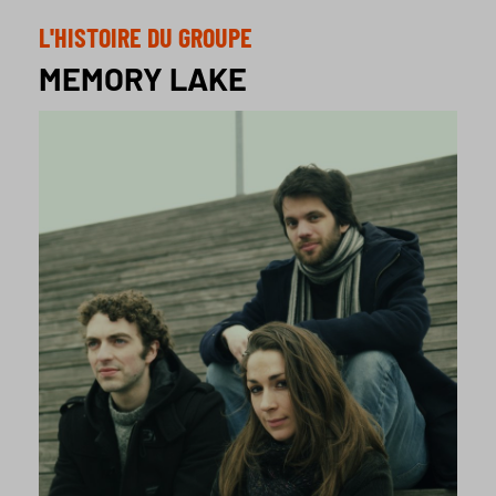
L'HISTOIRE DU GROUPE
MEMORY LAKE