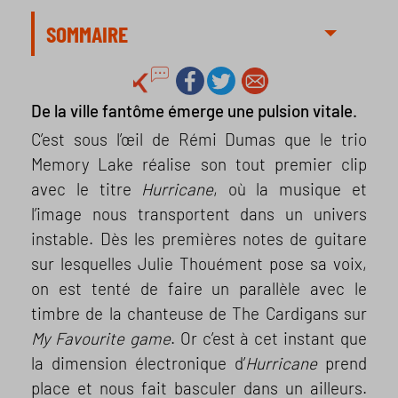
SOMMAIRE
De la ville fantôme émerge une pulsion vitale.
C’est sous l’œil de Rémi Dumas que le trio
Memory Lake réalise son tout premier clip
avec le titre
Hurricane
, où la musique et
l’image nous transportent dans un univers
instable. Dès les premières notes de guitare
sur lesquelles Julie Thouément pose sa voix,
on est tenté de faire un parallèle avec le
timbre de la chanteuse de The Cardigans sur
My Favourite game
. Or c’est à cet instant que
la dimension électronique d’
Hurricane
prend
place et nous fait basculer dans un ailleurs.