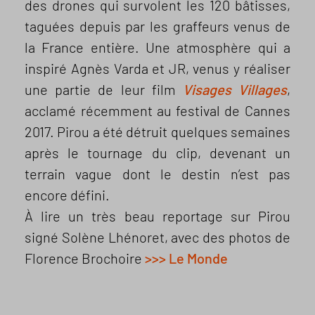
des drones qui survolent les 120 bâtisses,
taguées depuis par les graffeurs venus de
la France entière. Une atmosphère qui a
inspiré Agnès Varda et JR, venus y réaliser
une partie de leur film
Visages Villages
,
acclamé récemment au festival de Cannes
2017. Pirou a été détruit quelques semaines
après le tournage du clip, devenant un
terrain vague dont le destin n’est pas
encore défini.
À lire un très beau reportage sur Pirou
signé Solène Lhénoret, avec des photos de
Florence Brochoire
>>> Le Monde