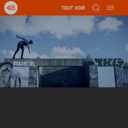
TOUT VOIR