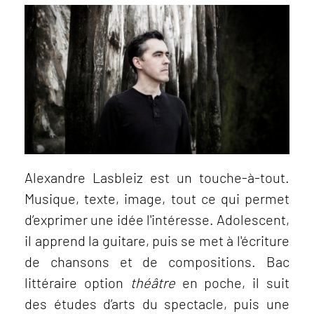
Alexandre Lasbleiz est un touche-à-tout.
Musique, texte, image, tout ce qui permet
d’exprimer une idée l'intéresse. Adolescent,
il apprend la guitare, puis se met à l'écriture
de chansons et de compositions. Bac
littéraire option
théâtre
en poche, il suit
des études d’arts du spectacle, puis une