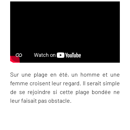
Sur une plage en été, un homme et une
femme croisent leur regard. Il serait simple
de se rejoindre si cette plage bondée ne
leur faisait pas obstacle.