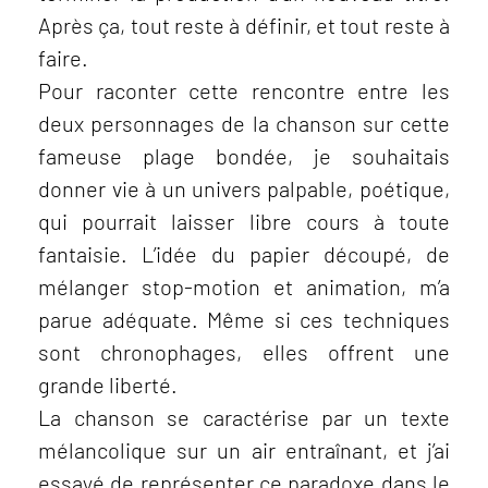
Après ça, tout reste à définir, et tout reste à
faire.
Pour raconter cette rencontre entre les
deux personnages de la chanson sur cette
fameuse plage bondée, je souhaitais
donner vie à un univers palpable, poétique,
qui pourrait laisser libre cours à toute
fantaisie. L’idée du papier découpé, de
mélanger stop-motion et animation, m’a
parue adéquate. Même si ces techniques
sont chronophages, elles offrent une
grande liberté.
La chanson se caractérise par un texte
mélancolique sur un air entraînant, et j’ai
essayé de représenter ce paradoxe dans le