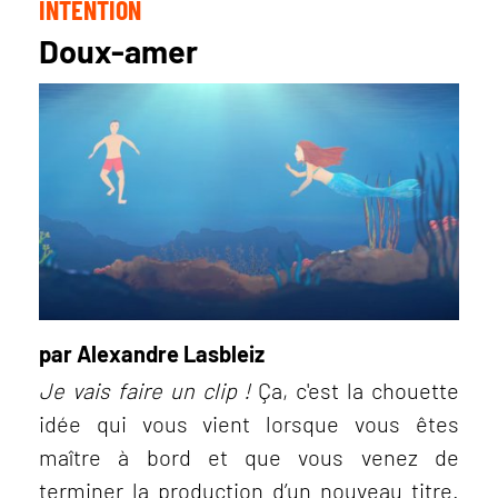
INTENTION
Doux-amer
par Alexandre Lasbleiz
Je vais faire un clip !
Ça, c'est la chouette
idée qui vous vient lorsque vous êtes
maître à bord et que vous venez de
terminer la production d’un nouveau titre.