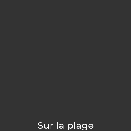
Sur la plage