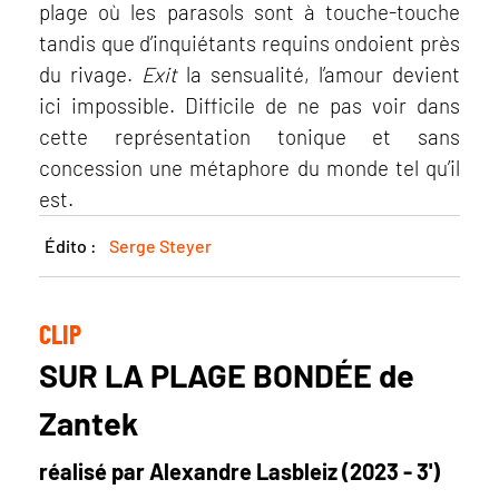
plage où les parasols sont à touche-touche
tandis que d’inquiétants requins ondoient près
du rivage.
Exit
la sensualité, l’amour devient
ici impossible. Difficile de ne pas voir dans
cette représentation tonique et sans
concession une métaphore du monde tel qu’il
est.
Édito :
Serge Steyer
CLIP
SUR LA PLAGE BONDÉE de
Zantek
réalisé par Alexandre Lasbleiz (2023 - 3')