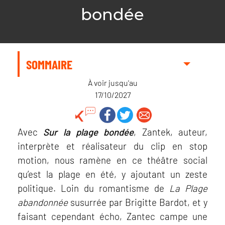
bondée
SOMMAIRE
À voir jusqu'au
17/10/2027
Avec
Sur la plage bondée
, Zantek, auteur,
interprète et réalisateur du clip en stop
motion, nous ramène en ce théâtre social
qu’est la plage en été, y ajoutant un zeste
politique. Loin du romantisme de
La Plage
abandonnée
susurrée par Brigitte Bardot, et y
faisant cependant écho, Zantec campe une