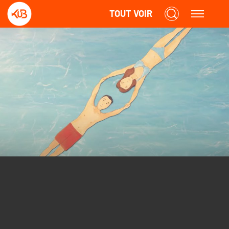
TOUT VOIR