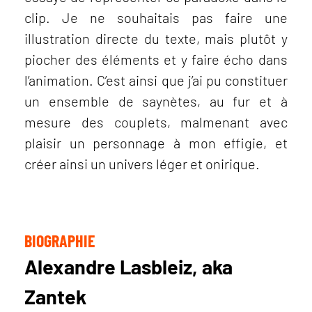
clip. Je ne souhaitais pas faire une
illustration directe du texte, mais plutôt y
piocher des éléments et y faire écho dans
l’animation. C’est ainsi que j’ai pu constituer
un ensemble de saynètes, au fur et à
mesure des couplets, malmenant avec
plaisir un personnage à mon effigie, et
créer ainsi un univers léger et onirique.
BIOGRAPHIE
Alexandre Lasbleiz, aka
Zantek