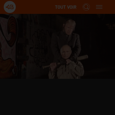
TOUT VOIR