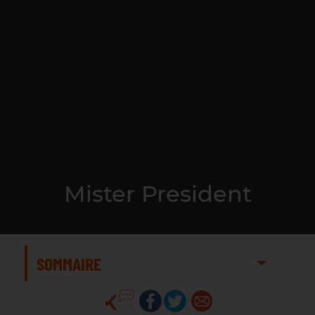
Mister President
SOMMAIRE