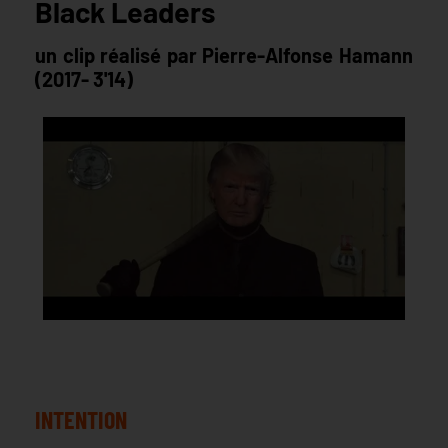
Black Leaders
un clip réalisé par Pierre-Alfonse Hamann
(2017- 3'14)
INTENTION