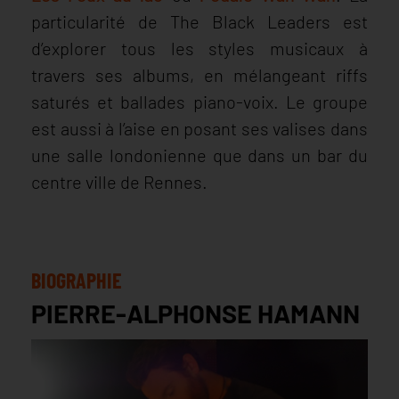
particularité de The Black Leaders est
d’explorer tous les styles musicaux à
travers ses albums, en mélangeant riffs
saturés et ballades piano-voix. Le groupe
est aussi à l’aise en posant ses valises dans
une salle londonienne que dans un bar du
centre ville de Rennes.
BIOGRAPHIE
PIERRE-ALPHONSE HAMANN