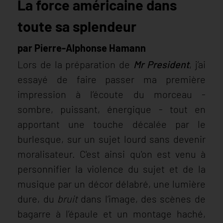
La force américaine dans
toute sa splendeur
par Pierre-Alphonse Hamann
Lors de la préparation de
Mr President
, j’ai
essayé de faire passer ma première
impression à l’écoute du morceau -
sombre, puissant, énergique - tout en
apportant une touche décalée par le
burlesque, sur un sujet lourd sans devenir
moralisateur. C'est ainsi qu'on est venu à
personnifier la violence du sujet et de la
musique par un décor délabré, une lumière
dure, du
bruit
dans l’image, des scènes de
bagarre à l’épaule et un montage haché,