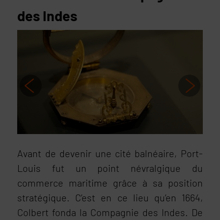
des Indes
Avant de devenir une cité balnéaire, Port-
Louis fut un point névralgique du
commerce maritime grâce à sa position
stratégique. C’est en ce lieu qu’en 1664,
Colbert fonda la Compagnie des Indes. De