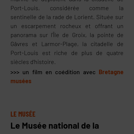
Port-Louis, considérée comme la
sentinelle de la rade de Lorient. Située sur
un escarpement rocheux et offrant un
panorama sur l’Île de Groix, la pointe de
Gâvres et Larmor-Plage, la citadelle de
Port-Louis est riche de plus de quatre
siècles d’histoire.
>>> un film en coédition avec
Bretagne
musées
LE MUSÉE
Le Musée national de la