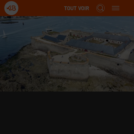
TOUT VOIR