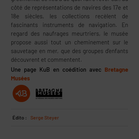
côté de représentations de navires des 17e et
18e siècles, les collections recèlent de
fascinants instruments de navigation. En
regard des naufrages meurtriers, le musée
propose aussi tout un cheminement sur le
sauvetage en mer, que des groupes d’enfants
découvrent et commentent.
Une page KuB en coédition avec
Bretagne
Musées
Édito :
Serge Steyer