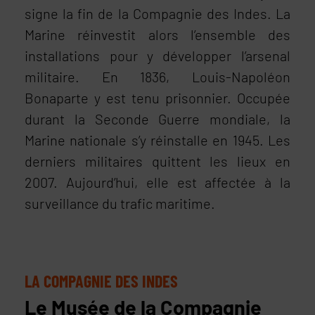
signe la fin de la Compagnie des Indes. La
Marine réinvestit alors l’ensemble des
installations pour y développer l’arsenal
militaire. En 1836, Louis-Napoléon
Bonaparte y est tenu prisonnier. Occupée
durant la Seconde Guerre mondiale, la
Marine nationale s’y réinstalle en 1945. Les
derniers militaires quittent les lieux en
2007. Aujourd’hui, elle est affectée à la
surveillance du trafic maritime.
LA COMPAGNIE DES INDES
Le Musée de la Compagnie