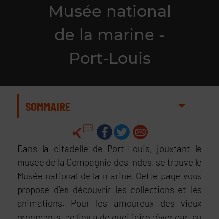
Musée national
de la marine -
Port-Louis
SOMMAIRE
Dans la citadelle de Port-Louis, jouxtant le
musée de la Compagnie des Indes, se trouve le
Musée national de la marine. Cette page vous
propose d’en découvrir les collections et les
animations. Pour les amoureux des vieux
gréements, ce lieu a de quoi faire rêver car, au