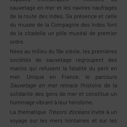
sauvetage en mer et les navires naufragés
de la route des Indes. Sa présence et celle
du musée de la Compagnie des Indes font
de la citadelle un pôle muséal de premier
ordre.
Nées au milieu du 19e siècle, les premières
sociétés de sauvetage regroupent des
marins qui refusent la fatalité du péril en
mer. Unique en France, le parcours
Sauvetage en mer
retrace l’histoire de la
solidarité des gens de mer et constitue un
hommage vibrant à leur héroïsme.
La thématique
Trésors d’océans
invite à un
voyage sur les mers lointaines et sur les