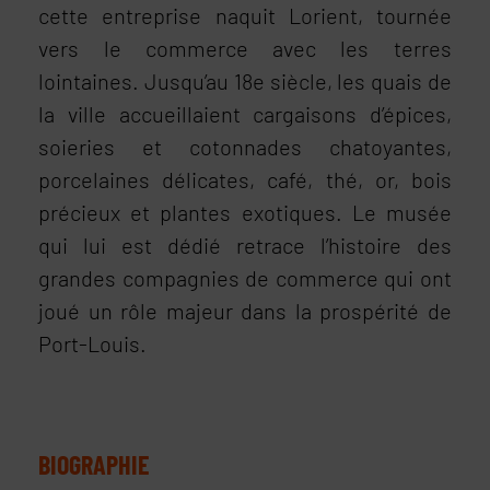
cette entreprise naquit Lorient, tournée
vers le commerce avec les terres
lointaines. Jusqu’au 18e siècle, les quais de
la ville accueillaient cargaisons d’épices,
soieries et cotonnades chatoyantes,
porcelaines délicates, café, thé, or, bois
précieux et plantes exotiques. Le musée
qui lui est dédié retrace l’histoire des
grandes compagnies de commerce qui ont
joué un rôle majeur dans la prospérité de
Port-Louis.
BIOGRAPHIE