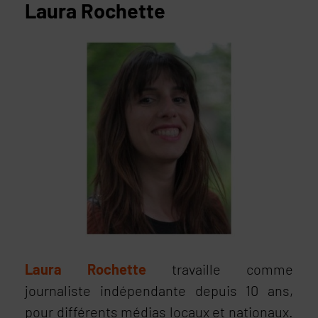
Laura Rochette
Laura Rochette
travaille comme
journaliste indépendante depuis 10 ans,
pour différents médias locaux et nationaux.