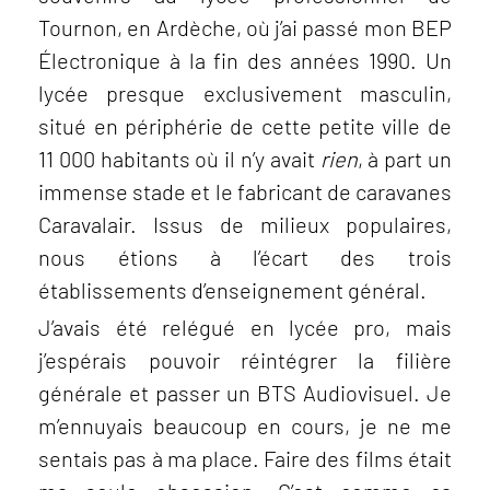
Tournon, en Ardèche, où j’ai passé mon BEP
Électronique à la fin des années 1990. Un
lycée presque exclusivement masculin,
situé en périphérie de cette petite ville de
11 000 habitants où il n’y avait
rien
, à part un
immense stade et le fabricant de caravanes
Caravalair. Issus de milieux populaires,
nous étions à l’écart des trois
établissements d’enseignement général.
J’avais été relégué en lycée pro, mais
j’espérais pouvoir réintégrer la filière
générale et passer un BTS Audiovisuel. Je
m’ennuyais beaucoup en cours, je ne me
sentais pas à ma place. Faire des films était