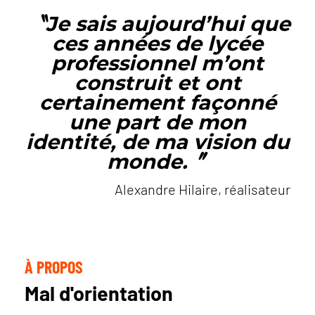
〝Je sais aujourd’hui que
ces années de lycée
professionnel m’ont
construit et ont
certainement façonné
une part de mon
identité, de ma vision du
monde.
〞
Alexandre Hilaire, réalisateur
À PROPOS
Mal d'orientation