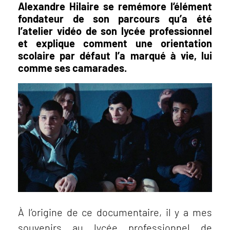
Alexandre Hilaire se remémore l’élément
fondateur de son parcours qu’a été
l’atelier vidéo de son lycée professionnel
et explique comment une orientation
scolaire par défaut l’a marqué à vie, lui
comme ses camarades.
À l’origine de ce documentaire, il y a mes
souvenirs au lycée professionnel de