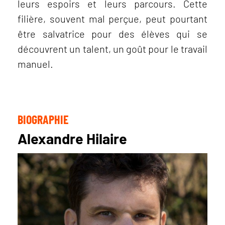
leurs espoirs et leurs parcours. Cette
filière, souvent mal perçue, peut pourtant
être salvatrice pour des élèves qui se
découvrent un talent, un goût pour le travail
manuel.
BIOGRAPHIE
Alexandre Hilaire