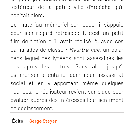
l’extérieur de la petite ville d’Ardèche qu’il
habitait alors.
Le matériau mémoriel sur lequel il s’appuie
pour son regard rétrospectif, c’est un petit
film de fiction qu’il avait réalisé là, avec ses
camarades de classe :
Meurtre noir
, un polar
dans lequel des lycéens sont assassinés les
uns après les autres. Sans aller jusqu’à
estimer son orientation comme un assassinat
social et en y apportant même quelques
nuances, le réalisateur revient sur place pour
évaluer auprès des intéressés leur sentiment
de déclassement.
Édito :
Serge Steyer