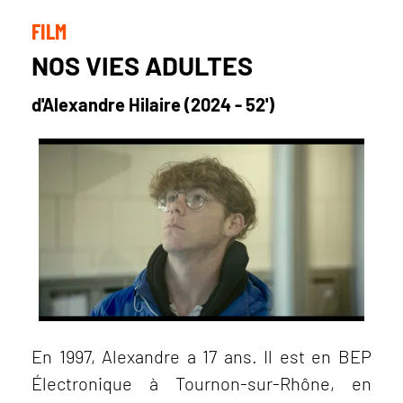
FILM
NOS VIES ADULTES
d'Alexandre Hilaire (2024 - 52')
En 1997, Alexandre a 17 ans. Il est en BEP
Électronique à Tournon-sur-Rhône, en