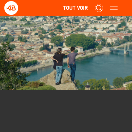
TOUT VOIR