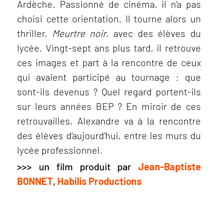
Ardèche. Passionné de cinéma, il n’a pas
choisi cette orientation. Il tourne alors un
thriller,
Meurtre noir
, avec des élèves du
lycée. Vingt-sept ans plus tard, il retrouve
ces images et part à la rencontre de ceux
qui avaient participé au tournage : que
sont-ils devenus ? Quel regard portent-ils
sur leurs années BEP ? En miroir de ces
retrouvailles, Alexandre va à la rencontre
des élèves d’aujourd’hui, entre les murs du
lycée professionnel.
>>> un film produit par
Jean-Baptiste
BONNET
,
Habilis Productions