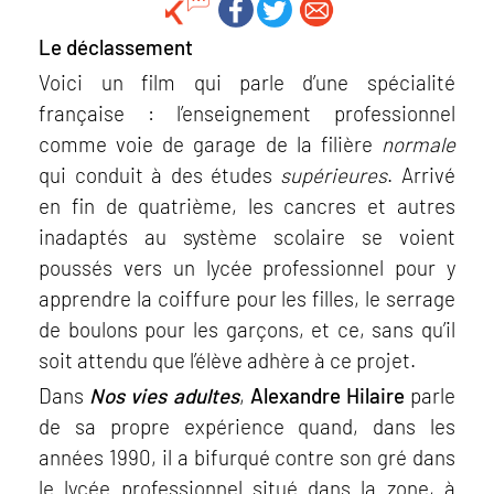
Le déclassement
Voici un film qui parle d’une spécialité
française : l’enseignement professionnel
comme voie de garage de la filière
normale
qui conduit à des études
supérieures
. Arrivé
en fin de quatrième, les cancres et autres
inadaptés au système scolaire se voient
poussés vers un lycée professionnel pour y
apprendre la coiffure pour les filles, le serrage
de boulons pour les garçons, et ce, sans qu’il
soit attendu que l’élève adhère à ce projet.
Dans
Nos vies adultes
,
Alexandre Hilaire
parle
de sa propre expérience quand, dans les
années 1990, il a bifurqué contre son gré dans
le lycée professionnel situé dans la zone, à