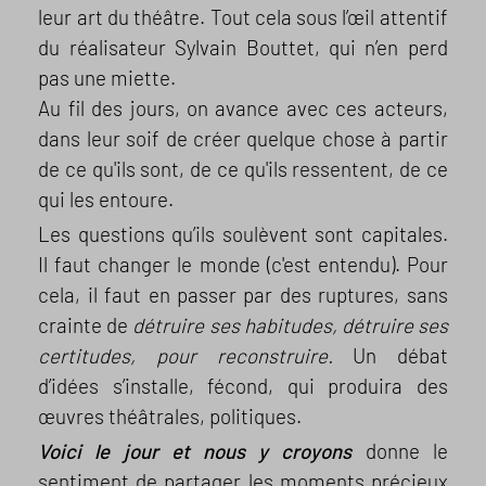
leur art du théâtre. Tout cela sous l’œil attentif
du réalisateur Sylvain Bouttet, qui n’en perd
pas une miette.
Au fil des jours, on avance avec ces acteurs,
dans leur soif de créer quelque chose à partir
de ce qu'ils sont, de ce qu'ils ressentent, de ce
qui les entoure.
Les questions qu’ils soulèvent sont capitales.
Il faut changer le monde (c'est entendu). Pour
cela, il faut en passer par des ruptures, sans
crainte de
détruire ses habitudes, détruire ses
certitudes, pour reconstruire.
Un débat
d’idées s’installe, fécond, qui produira des
œuvres théâtrales, politiques.
Voici le jour et nous y croyons
donne le
sentiment de partager les moments précieux