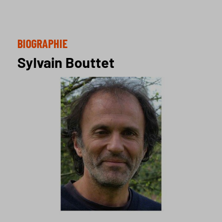
BIOGRAPHIE
Sylvain Bouttet