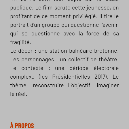
publique. Le film scrute cette jeunesse, en
profitant de ce moment privilégié. Il tire le
portrait d'un groupe qui questionne l'avenir,
qui se questionne avec la force de sa
fragilité.
Le décor : une station balnéaire bretonne.
Les personnages : un collectif de théâtre.
Le contexte : une période électorale
complexe (les Présidentielles 2017). Le
thème : reconstruire. L'objectif : imaginer
le réel.
À PROPOS