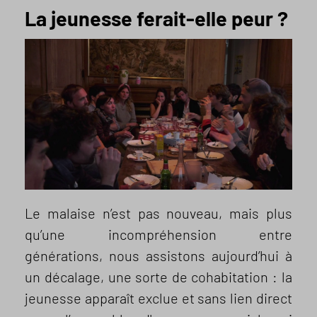
La jeunesse ferait-elle peur ?
Le malaise n’est pas nouveau, mais plus
qu’une incompréhension entre
générations, nous assistons aujourd’hui à
un décalage, une sorte de cohabitation : la
jeunesse apparaît exclue et sans lien direct