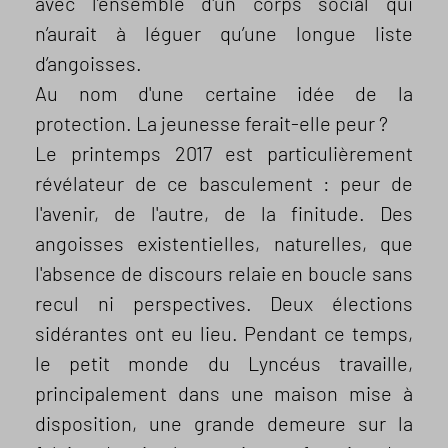
avec l’ensemble d'un corps social qui
n’aurait à léguer qu’une longue liste
d’angoisses.
Au nom d'une certaine idée de la
protection. La jeunesse ferait-elle peur ?
Le printemps 2017 est particulièrement
révélateur de ce basculement : peur de
l'avenir, de l'autre, de la finitude. Des
angoisses existentielles, naturelles, que
l'absence de discours relaie en boucle sans
recul ni perspectives. Deux élections
sidérantes ont eu lieu. Pendant ce temps,
le petit monde du Lyncéus travaille,
principalement dans une maison mise à
disposition, une grande demeure sur la