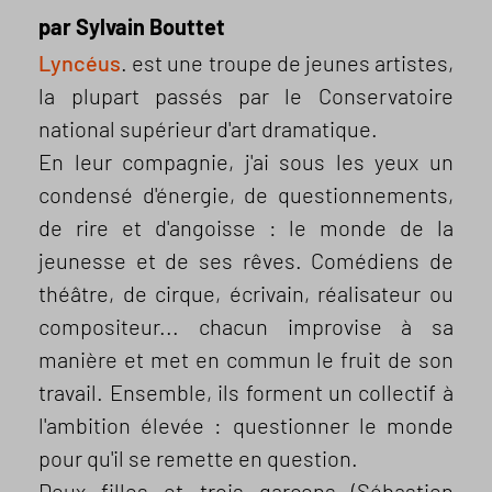
par Sylvain Bouttet
Lyncéus
. est une troupe de jeunes artistes,
la plupart passés par le Conservatoire
national supérieur d'art dramatique.
En leur compagnie, j'ai sous les yeux un
condensé d'énergie, de questionnements,
de rire et d'angoisse : le monde de la
jeunesse et de ses rêves. Comédiens de
théâtre, de cirque, écrivain, réalisateur ou
compositeur... chacun improvise à sa
manière et met en commun le fruit de son
travail. Ensemble, ils forment un collectif à
l'ambition élevée : questionner le monde
pour qu'il se remette en question.
Deux filles et trois garçons (Sébastien