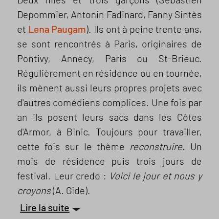
Depommier, Antonin Fadinard, Fanny Sintès
et
Lena Paugam
). Ils ont à peine trente ans,
se sont rencontrés à Paris, originaires de
Pontivy, Annecy, Paris ou St-Brieuc.
Régulièrement en résidence ou en tournée,
ils mènent aussi leurs propres projets avec
d'autres comédiens complices. Une fois par
an ils posent leurs sacs dans les Côtes
d'Armor, à Binic. Toujours pour travailler,
cette fois sur le thème
reconstruire
. Un
mois de résidence puis trois jours de
festival. Leur credo :
Voici le jour et nous y
croyons
(A. Gide).
Lire la suite