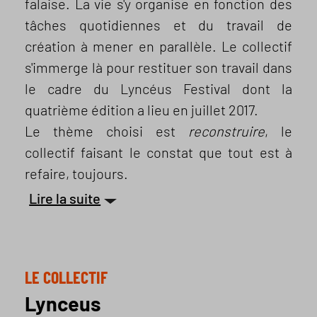
falaise. La vie s'y organise en fonction des
tâches quotidiennes et du travail de
création à mener en parallèle. Le collectif
s'immerge là pour restituer son travail dans
le cadre du Lyncéus Festival dont la
quatrième édition a lieu en juillet 2017.
Le thème choisi est
reconstruire
, le
collectif faisant le constat que tout est à
refaire, toujours.
Lire la suite
LE COLLECTIF
Lynceus