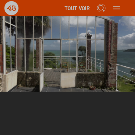
TOUT VOIR