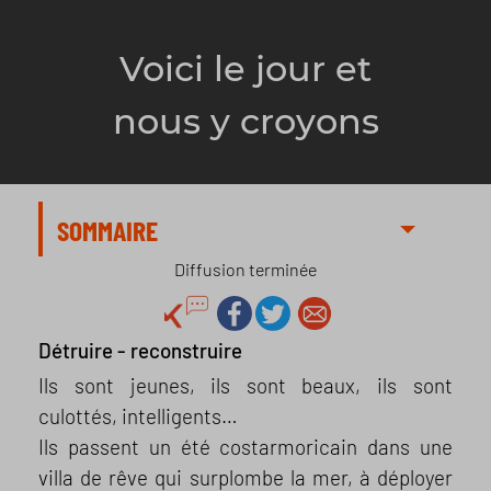
Voici le jour et
nous y croyons
SOMMAIRE
Diffusion terminée
Détruire - reconstruire
Ils sont jeunes, ils sont beaux, ils sont
culottés, intelligents…
Ils passent un été costarmoricain dans une
villa de rêve qui surplombe la mer, à déployer