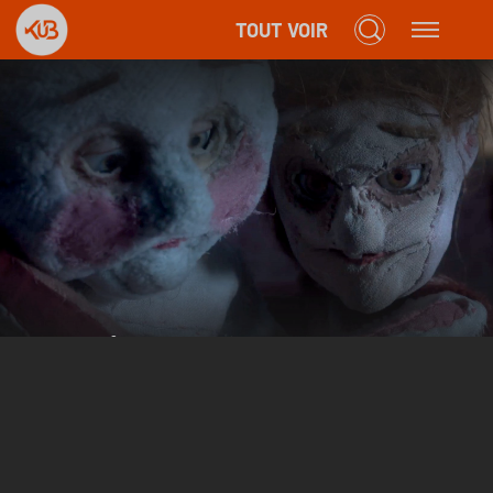
TOUT VOIR