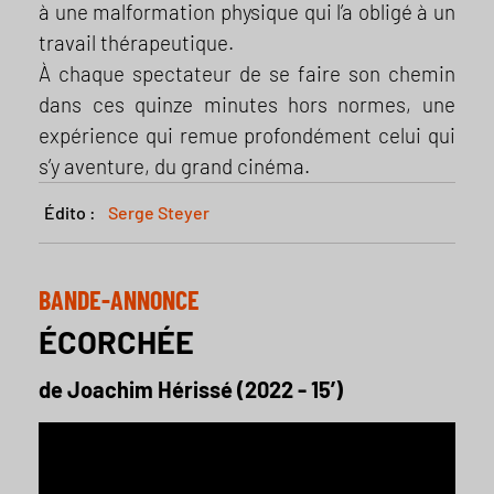
à une malformation physique qui l’a obligé à un
travail thérapeutique.
À chaque spectateur de se faire son chemin
dans ces quinze minutes hors normes, une
expérience qui remue profondément celui qui
s’y aventure, du grand cinéma.
Édito :
Serge Steyer
BANDE-ANNONCE
ÉCORCHÉE
de Joachim Hérissé (2022 - 15’)