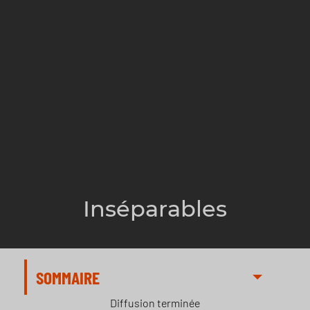
Inséparables
SOMMAIRE
Diffusion terminée