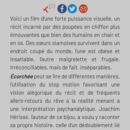
Voici un film d’une forte puissance visuelle, un
récit incarné par des poupées en chiffon plus
émouvantes que bien des humains en chair et
en os. Des sœurs siamoises survivent dans un
endroit coupé du monde, l’une est obèse et
insatiable, l’autre maigrelette et frugale.
Irréconciliables, mais de fait, inséparables.
Écorchée
peut se lire de différentes manières,
l’utilisation du stop motion favorisant une
vision alégorique du récit et de fréquents
allers-retours du rêve à la réalité menant à
une interprétation psychanalytique. Joachim
Hérissé, l’auteur de ce bijou, a voulu y raconter
sa propre histoire, celle d’un dédoublement lié