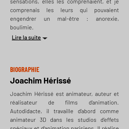
sensations, elles les comprenaient, et je
comprenais les leurs qui pouvaient
engendrer un mal-être : anorexie,
boulimie.
Lire la suite
BIOGRAPHIE
Joachim Hérissé
Joachim Hérissé est animateur, auteur et
réalisateur de films d’animation.
Autodidacte, il travaille d’abord comme
animateur 3D dans les studios d’effets
spéciaux et d’animation parisiens. Il réalise