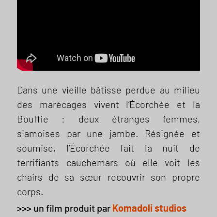
Dans une vieille bâtisse perdue au milieu
des marécages vivent l’Écorchée et la
Bouffie : deux étranges femmes,
siamoises par une jambe. Résignée et
soumise, l’Écorchée fait la nuit de
terrifiants cauchemars où elle voit les
chairs de sa sœur recouvrir son propre
corps.
>>> un film produit par
Komadoli studios