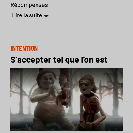
Récompenses
Lire la suite
INTENTION
S’accepter tel que l’on est