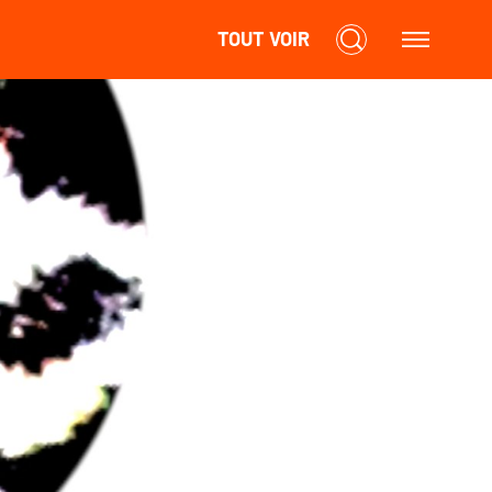
TOUT VOIR