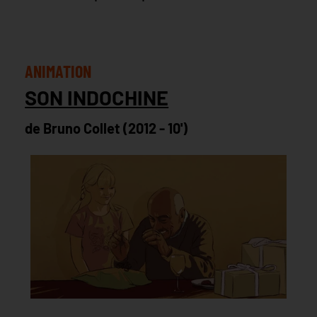
ANIMATION
SON INDOCHINE
de Bruno Collet (2012 - 10')