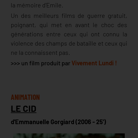
la mémoire d'Emile.
Un des meilleurs films de guerre gratuit,
poignant, qui met en avant le choc des
générations entre ceux qui ont connu la
violence des champs de bataille et ceux qui
ne la connaissent pas.
>>> un film produit par
Vivement Lundi !
ANIMATION
LE CID
d'Emmanuelle Gorgiard (2006 - 25')