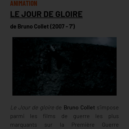
ANIMATION
LE JOUR DE GLOIRE
de Bruno Collet (2007 - 7')
Le Jour de gloire
de
Bruno Collet
s’impose
parmi les films de guerre les plus
marquants sur la Première Guerre