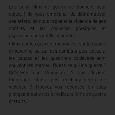
Les bons films de guerre se donnent pour
objectif de nous empêcher de dédramatiser
ses effets, de nous rappeler la violence de ses
conflits et les séquelles physiques et
psychologiques qu'elle engendre.
Films sur les guerres mondiales, sur la guerre
d'Indochine ou sur des combats plus actuels,
les causes et les questions soulevées sont
souvent les mêmes. Qu’est-ce qu’une guerre ?
Qu’est-ce que l’héroïsme ? Que devient
l’humanité dans ces déchainements de
violence ? Trouvez vos réponses en vous
plongeant dans nos 5 meilleurs films de guerre
gratuits.