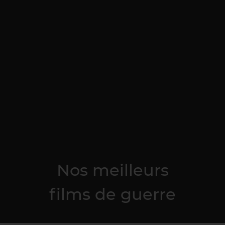
Nos meilleurs
films de guerre