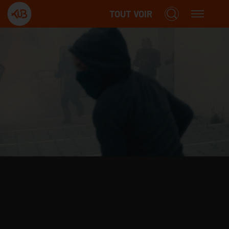
TOUT VOIR