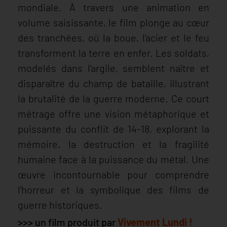
mondiale. À travers une animation en
volume saisissante, le film plonge au cœur
des tranchées, où la boue, l’acier et le feu
transforment la terre en enfer. Les soldats,
modelés dans l’argile, semblent naître et
disparaître du champ de bataille, illustrant
la brutalité de la guerre moderne. Ce court
métrage offre une vision métaphorique et
puissante du conflit de 14-18, explorant la
mémoire, la destruction et la fragilité
humaine face à la puissance du métal. Une
œuvre incontournable pour comprendre
l’horreur et la symbolique des films de
guerre historiques.
>>> un film produit par
Vivement Lundi !