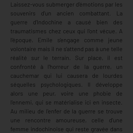
Laissez-vous submerger d'émotions par les
souvenirs d'un ancien combattant. La
guerre d'Indochine a causé bien des
traumatismes chez ceux qui l'ont vécue. A
l'époque, Emile s'engage comme jeune
volontaire mais il ne s'attend pas à une telle
réalité sur le terrain. Sur place, il est
confronté à l'horreur de la guerre, un
cauchemar qui lui causera de lourdes
séquelles psychologiques. Il développe
alors une peur, voire une phobie de
l'ennemi, qui se matérialise ici en insecte.
Au milieu de l'enfer de la guerre se trouve
une rencontre amoureuse, celle d'une
femme indochinoise qui reste gravée dans