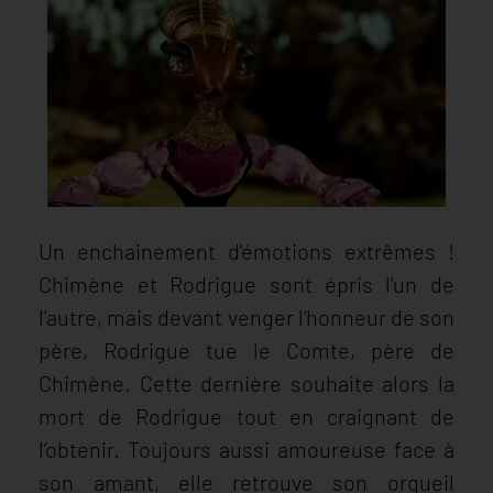
Un enchainement d'émotions extrêmes !
Chimène et Rodrigue sont épris l'un de
l'autre, mais devant venger l’honneur de son
père, Rodrigue tue le Comte, père de
Chimène. Cette dernière souhaite alors la
mort de Rodrigue tout en craignant de
l’obtenir. Toujours aussi amoureuse face à
son amant, elle retrouve son orgueil