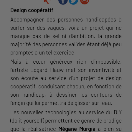
Design coopératif
Accompagner des personnes handicapées à
surfer sur des vagues, voilà un projet qui ne
manque pas de sel ni d’ambition, la grande
majorité des personnes valides étant déjà peu
promptes à un tel exercice.
Mais à cœur généreux rien d’impossible,
l’artiste Edgard Flauw met son inventivité et
son écoute au service d’un projet de design
coopératif, conduisant chacun, en fonction de
son handicap, à dessiner les contours de
l’engin qui lui permettra de glisser sur l’eau.
Les nouvelles technologies au service du DIY
(do it yourself) permettent ce genre de prodige
que la réalisatrice
Mégane Murgia
a bien su