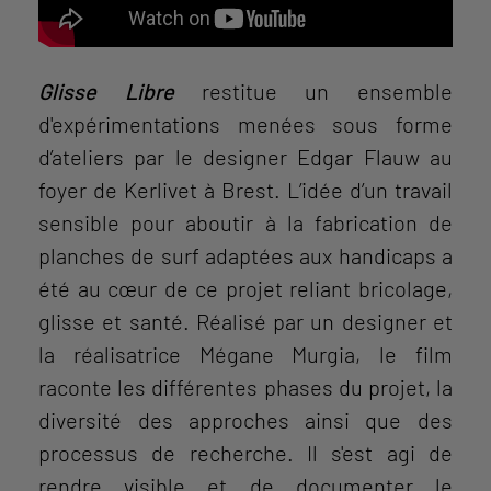
Glisse Libre
restitue un ensemble
d'expérimentations menées sous forme
d’ateliers par le designer Edgar Flauw au
foyer de Kerlivet à Brest. L’idée d’un travail
sensible pour aboutir à la fabrication de
planches de surf adaptées aux handicaps a
été au cœur de ce projet reliant bricolage,
glisse et santé. Réalisé par un designer et
la réalisatrice Mégane Murgia, le film
raconte les différentes phases du projet, la
diversité des approches ainsi que des
processus de recherche. Il s'est agi de
rendre visible et de documenter le