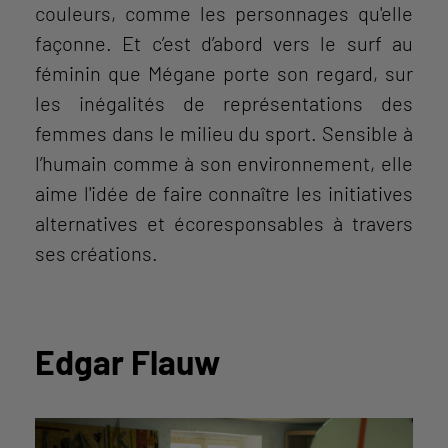
couleurs, comme les personnages qu'elle
façonne. Et c’est d’abord vers le surf au
féminin que Mégane porte son regard, sur
les inégalités de représentations des
femmes dans le milieu du sport. Sensible à
l’humain comme à son environnement, elle
aime l'idée de faire connaître les initiatives
alternatives et écoresponsables à travers
ses créations.
Edgar Flauw