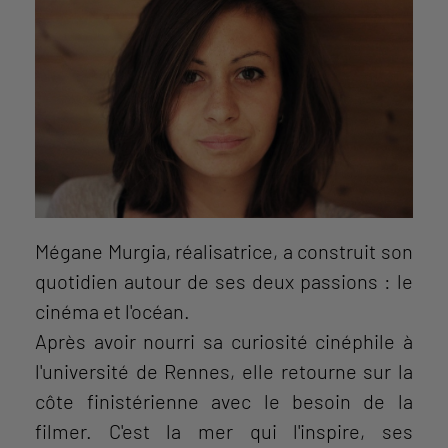
Mégane Murgia, réalisatrice, a construit son
quotidien autour de ses deux passions : le
cinéma et l'océan.
Après avoir nourri sa curiosité cinéphile à
l'université de Rennes, elle retourne sur la
côte finistérienne avec le besoin de la
filmer. C'est la mer qui l'inspire, ses