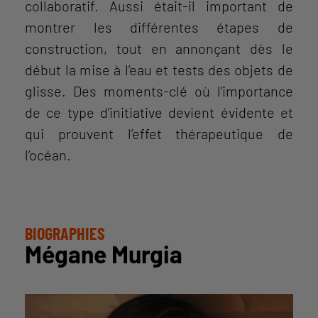
collaboratif. Aussi était-il important de
montrer les différentes étapes de
construction, tout en annonçant dès le
début la mise à l’eau et tests des objets de
glisse. Des moments-clé où l’importance
de ce type d’initiative devient évidente et
qui prouvent l’effet thérapeutique de
l’océan.
BIOGRAPHIES
Mégane Murgia