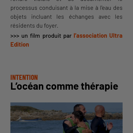
processus conduisant à la mise à l'eau des
objets incluant les échanges avec les
résidents du foyer.
>>> un film produit par
l’association Ultra
Edition
INTENTION
L’océan comme thérapie