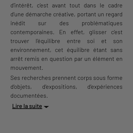
d’intérêt, c’est avant tout dans le cadre
d’une démarche créative, portant un regard
inédit sur des problématiques
contemporaines. En effet, glisser c’est
trouver l’équilibre entre soi et son
environnement, cet équilibre étant sans
arrêt remis en question par un élément en
mouvement.
Ses recherches prennent corps sous forme
d’objets, d’expositions, d’expériences
documentées.
Lire la suite