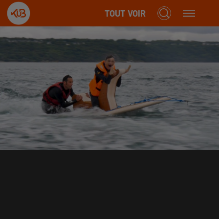
TOUT VOIR