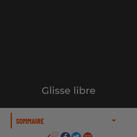
Glisse libre
SOMMAIRE