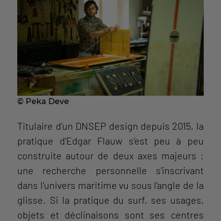
© Peka Deve
Titulaire d’un DNSEP design depuis 2015, la
pratique d'Edgar Flauw s’est peu à peu
construite autour de deux axes majeurs :
une recherche personnelle s’inscrivant
dans l’univers maritime vu sous l’angle de la
glisse. Si la pratique du surf, ses usages,
objets et déclinaisons sont ses centres