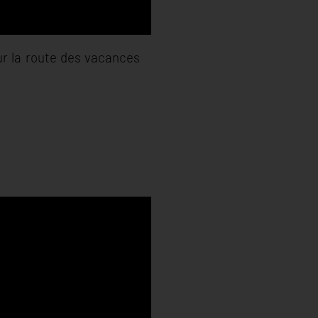
ur la route des vacances