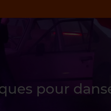
ques pour dans