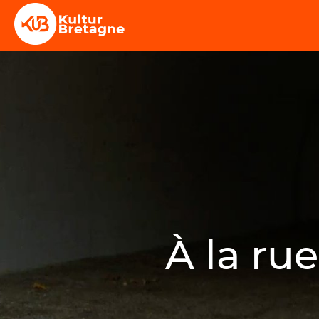
À la rue