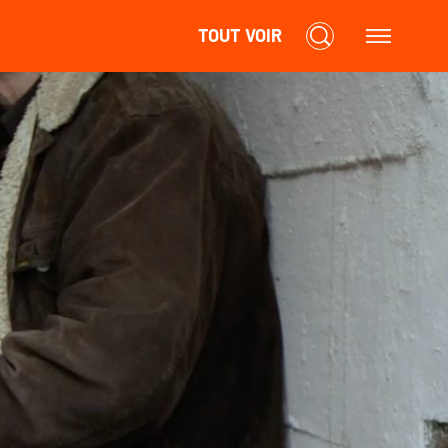
TOUT VOIR