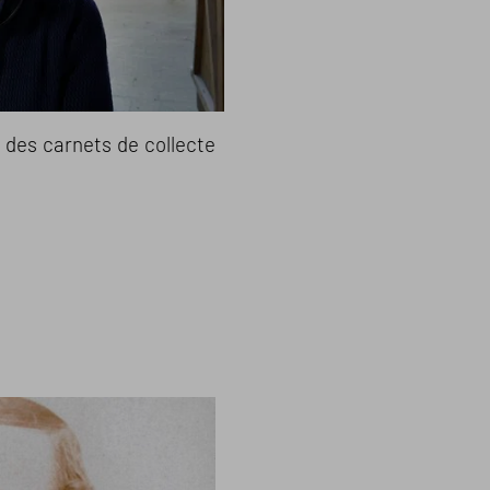
 des carnets de collecte