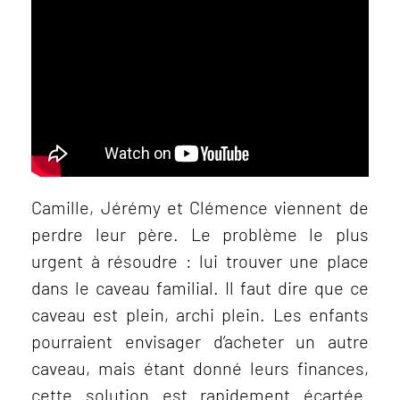
Camille, Jérémy et Clémence viennent de
perdre leur père. Le problème le plus
urgent à résoudre : lui trouver une place
dans le caveau familial. Il faut dire que ce
caveau est plein, archi plein. Les enfants
pourraient envisager d’acheter un autre
caveau, mais étant donné leurs finances,
cette solution est rapidement écartée.