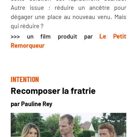
Autre issue : réduire un ancêtre pour
dégager une place au nouveau venu. Mais
qui réduire ?
>>> un film produit par
Le Petit
Remorqueur
INTENTION
Recomposer la fratrie
par Pauline Rey