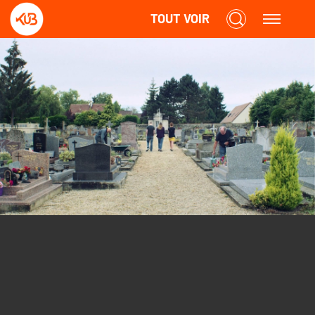
TOUT VOIR