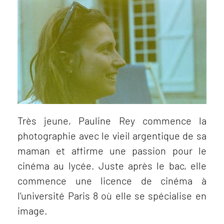
Très jeune, Pauline Rey commence la
photographie avec le vieil argentique de sa
maman et affirme une passion pour le
cinéma au lycée. Juste après le bac, elle
commence une licence de cinéma à
l’université Paris 8 où elle se spécialise en
image.