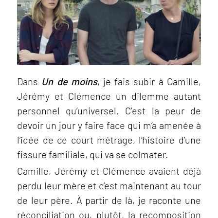
Dans
Un de moins
, je fais subir à Camille,
Jérémy et Clémence un dilemme autant
personnel qu’universel. Cʼest la peur de
devoir un jour y faire face qui m’a amenée à
l’idée de ce court métrage, l’histoire d’une
fissure familiale, qui va se colmater.
Camille, Jérémy et Clémence avaient déjà
perdu leur mère et c’est maintenant au tour
de leur père. À partir de là, je raconte une
réconciliation ou, plutôt, la recomposition