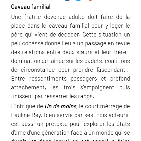
Caveau familial
Une fratrie devenue adulte doit faire de la
place dans le caveau familial pour y loger le
père qui vient de décéder. Cette situation un
peu cocasse donne lieu à un passage en revue
des relations entre deux sœurs et leur frère :
domination de l’aînée sur les cadets, coalitions
de circonstance pour prendre l’ascendant…
Entre ressentiments passagers et profond
attachement, les trois s’empoignent puis
finissent par resserrer les rangs.
L’intrigue de
Un de moins
, le court métrage de
Pauline Rey, bien servie par ses trois acteurs,
est aussi un prétexte pour explorer les états
d’âme d’une génération face à un monde qui se