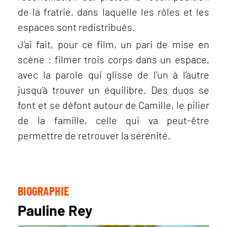
de la fratrie, dans laquelle les rôles et les
espaces sont redistribués.
J’ai fait, pour ce film, un pari de mise en
scène : filmer trois corps dans un espace,
avec la parole qui glisse de l’un à l’autre
jusqu’à trouver un équilibre. Des duos se
font et se défont autour de Camille, le pilier
de la famille, celle qui va peut-être
permettre de retrouver la sérénité.
BIOGRAPHIE
Pauline Rey