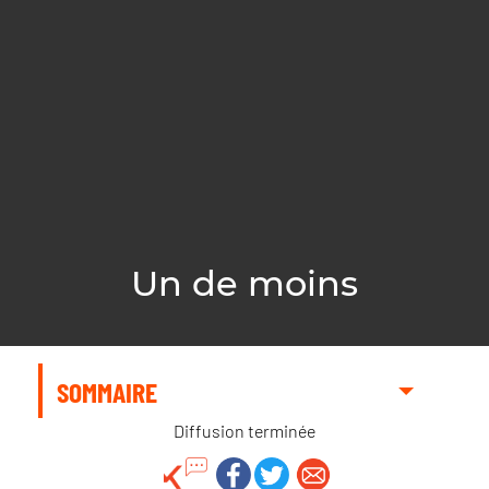
Un de moins
SOMMAIRE
Diffusion terminée