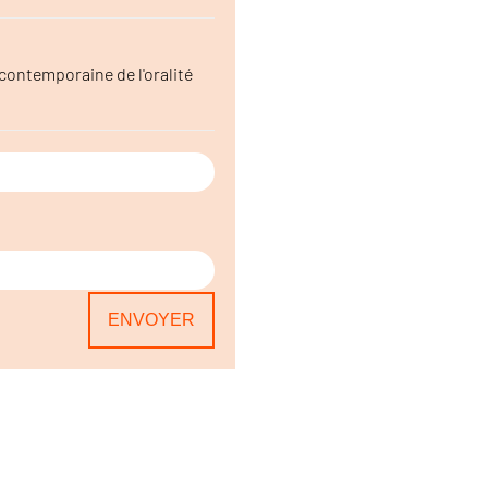
contemporaine de l'oralité