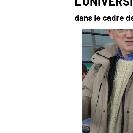
L'UNIVERS
dans le cadre de 