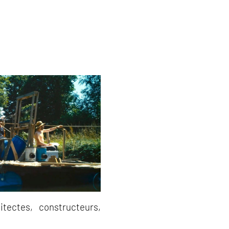
tectes, constructeurs,