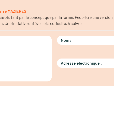
Pierre MAZIERES
voir, tant par le concept que par la forme. Peut-être une version 
 Une initiative qui éveille la curiosité. A suivre
Nom :
Adresse électronique :