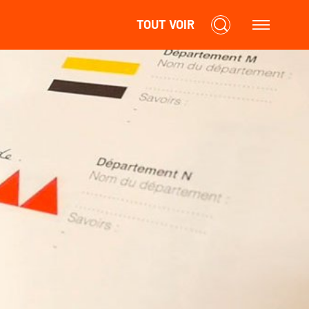
TOUT VOIR