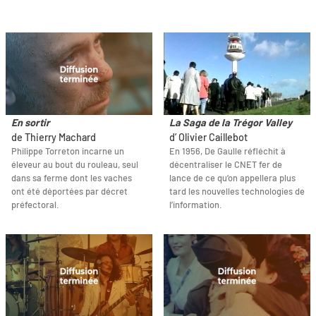
En sortir
La Saga de la Trégor Valley
de Thierry Machard
d’ Olivier Caillebot
Philippe Torreton incarne un
En 1956, De Gaulle réfléchit à
éleveur au bout du rouleau, seul
décentraliser le CNET fer de
dans sa ferme dont les vaches
lance de ce qu’on appellera plus
ont été déportées par décret
tard les nouvelles technologies de
préfectoral.
l’information.