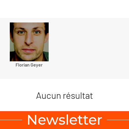
Florian Geyer
Aucun résultat
Newsletter