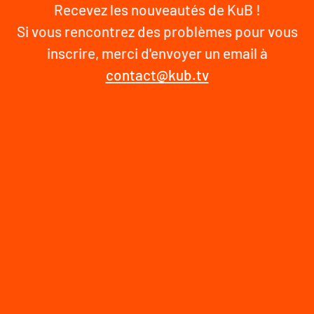
Recevez les nouveautés de KuB !
Si vous rencontrez des problèmes pour vous
inscrire, merci d'envoyer un email à
contact@kub.tv