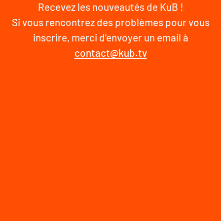
Recevez les nouveautés de KuB !
Si vous rencontrez des problèmes pour vous
inscrire, merci d'envoyer un email à
contact@kub.tv