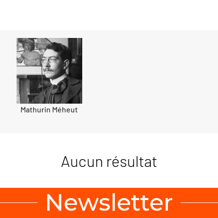
Mathurin Méheut
Aucun résultat
Newsletter