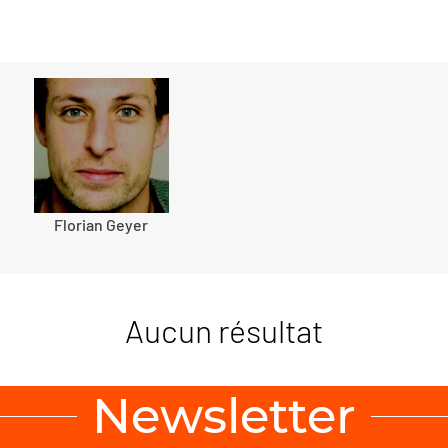
Florian Geyer
Aucun résultat
Newsletter