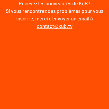
Recevez les nouveautés de KuB !
Si vous rencontrez des problèmes pour vous
inscrire, merci d'envoyer un email à
contact@kub.tv