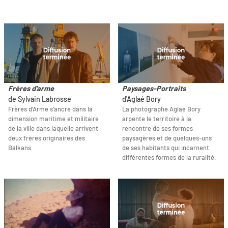
Frères d'arme
Paysages-Portraits
de Sylvain Labrosse
d'Aglaé Bory
Frères d'Arme s'ancre dans la
La photographe Aglaé Bory
dimension maritime et militaire
arpente le territoire à la
de la ville dans laquelle arrivent
rencontre de ses formes
deux frères originaires des
paysagères et de quelques-uns
Balkans.
de ses habitants qui incarnent
différentes formes de la ruralité.