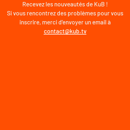
Recevez les nouveautés de KuB !
Si vous rencontrez des problèmes pour vous
inscrire, merci d'envoyer un email à
contact@kub.tv