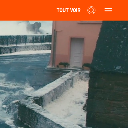
TOUT VOIR