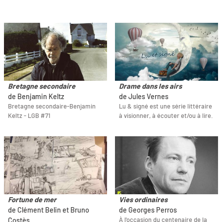
Bretagne secondaire
Drame dans les airs
de Benjamin Keltz
de Jules Vernes
Bretagne secondaire-Benjamin
Lu & signé est une série littéraire
Keltz - LGB #71
à visionner, à écouter et/ou à lire.
Fortune de mer
Vies ordinaires
de Clément Belin et Bruno
de Georges Perros
À l'occasion du centenaire de la
Costès