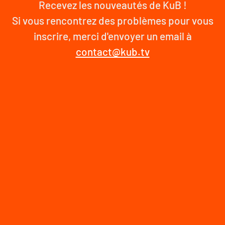
Recevez les nouveautés de KuB !
Si vous rencontrez des problèmes pour vous
inscrire, merci d'envoyer un email à
contact@kub.tv