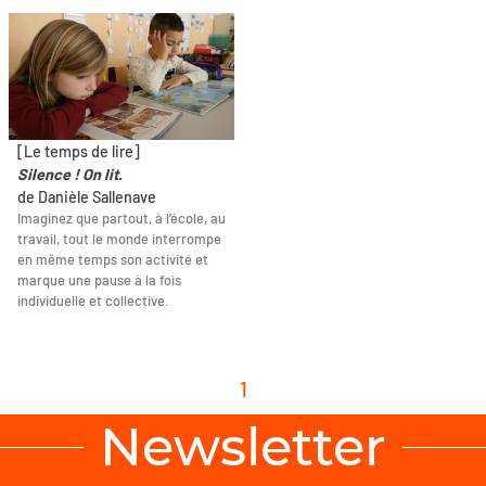
[Le temps de lire]
Silence ! On lit.
de Danièle Sallenave
Imaginez que partout, à l’école, au
travail, tout le monde interrompe
en même temps son activité et
marque une pause à la fois
individuelle et collective.
1
Newsletter