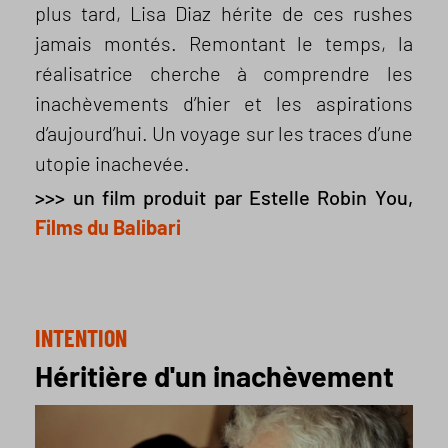
plus tard, Lisa Diaz hérite de ces rushes
jamais montés. Remontant le temps, la
réalisatrice cherche à comprendre les
inachèvements d’hier et les aspirations
d’aujourd’hui. Un voyage sur les traces d’une
utopie inachevée.
>>> un film produit par Estelle Robin You,
Films du Balibari
INTENTION
Héritière d'un inachèvement