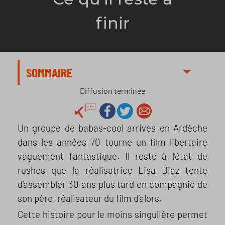
finir
SOMMAIRE
Diffusion terminée
Un groupe de babas-cool arrivés en Ardèche
dans les années 70 tourne un film libertaire
vaguement fantastique. Il reste à l’état de
rushes que la réalisatrice Lisa Diaz tente
d’assembler 30 ans plus tard en compagnie de
son père, réalisateur du film d’alors.
Cette histoire pour le moins singulière permet