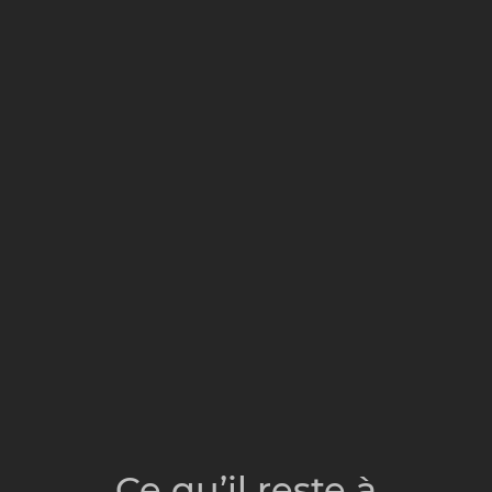
Ce qu’il reste à