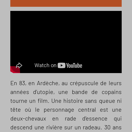
En 83, en Ardèche, au crépuscule de leurs
années d’utopie, une bande de copains
tourne un film. Une histoire sans queue ni
tête où le personnage central est une
deux-chevaux en rade d’essence qui
descend une rivière sur un radeau. 30 ans