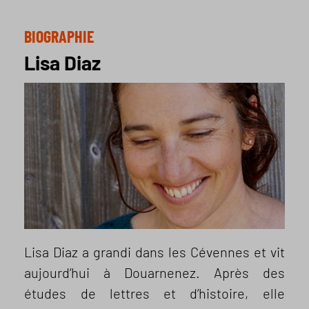
BIOGRAPHIE
Lisa Diaz
Lisa Diaz a grandi dans les Cévennes et vit
aujourd’hui à Douarnenez. Après des
études de lettres et d’histoire, elle