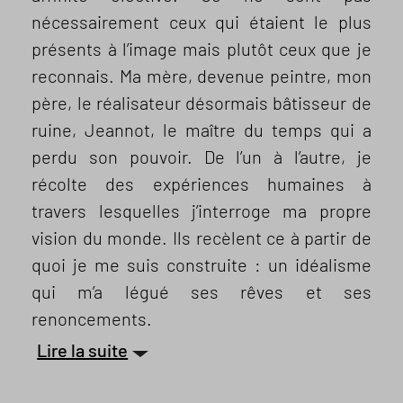
nécessairement ceux qui étaient le plus
présents à l’image mais plutôt ceux que je
reconnais. Ma mère, devenue peintre, mon
père, le réalisateur désormais bâtisseur de
ruine, Jeannot, le maître du temps qui a
perdu son pouvoir. De l’un à l’autre, je
récolte des expériences humaines à
travers lesquelles j’interroge ma propre
vision du monde. Ils recèlent ce à partir de
quoi je me suis construite : un idéalisme
qui m’a légué ses rêves et ses
renoncements.
Lire la suite