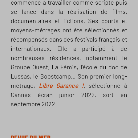
commence à travailler comme scripte puis
se lance dans la réalisation de films,
documentaires et fictions. Ses courts et
moyens-métrages ont été sélectionnés et
récompensés dans des festivals français et
internationaux. Elle a participé à de
nombreuses résidences, notamment le
Groupe Ouest, La Fémis, l’école du doc de
Lussas, le Boostcamp… Son premier long-
métrage,
Libre Garance !
,
sélectionné à
Cannes écran junior 2022, sort en
septembre 2022.
REVUE DU WEB