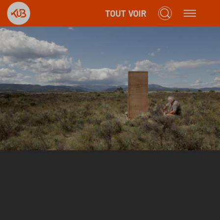
TOUT VOIR