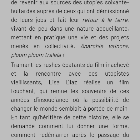
de revenir aux sources des utopies soixante-
huitardes auprès de ceux qui ont démissionné
de leurs jobs et fait leur
retour à la terre
,
vivant de peu dans une nature accueillante,
mettant en pratique une vie et des projets
menés en collectivité.
Anarchie vaincra,
ploum ploum tralala !
Tramant les rushes épatants du film inachevé
et la rencontre avec ces utopistes
vieillissants, Lisa Diaz réalise un film
touchant, qui remue les souvenirs de ces
années d’insouciance où la possibilité de
changer le monde semblait à portée de main.
En tant qu’héritière de cette histoire, elle se
demande comment lui donner une forme,
comment redémarrer après le passage du