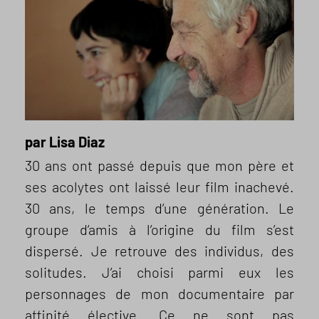
par Lisa Diaz
30 ans ont passé depuis que mon père et
ses acolytes ont laissé leur film inachevé.
30 ans, le temps d’une génération. Le
groupe d’amis à l’origine du film s’est
dispersé. Je retrouve des individus, des
solitudes. J’ai choisi parmi eux les
personnages de mon documentaire par
affinité élective. Ce ne sont pas