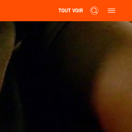
TOUT VOIR