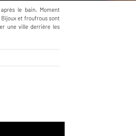
 après le bain. Moment
Bijoux et froufrous sont
r une ville derrière les