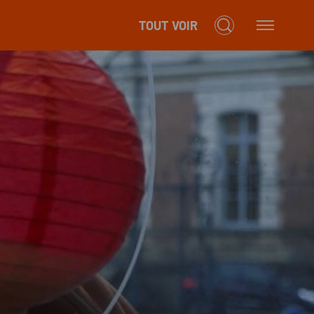
TOUT VOIR