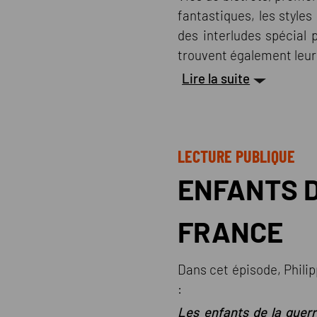
fantastiques, les style
des interludes spécial 
trouvent également leur
Lire la suite
LECTURE PUBLIQUE
ENFANTS D
FRANCE
Dans cet épisode, Philipp
:
Les enfants de la guerr