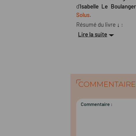
d'
Isabelle Le Boulanger
Solus
.
Résumé du livre
↓
:
Lire la suite
COMMENTAIRE
Commentaire :