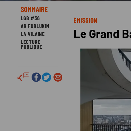
SOMMAIRE
LGB #36
ÉMISSION
AR FURLUKIN
Le Grand B
LA VILAINE
LECTURE
PUBLIQUE