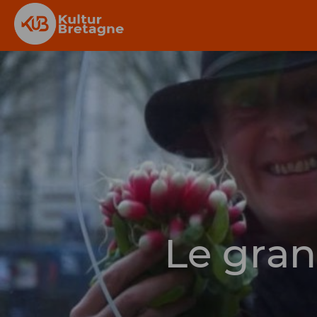
Le gran