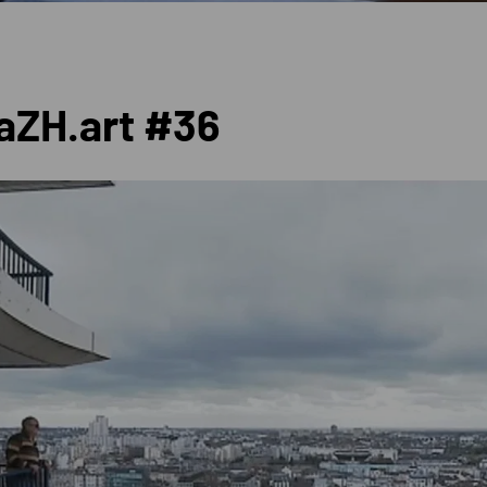
aZH.art #36