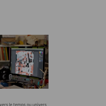
avers le temps ou univers