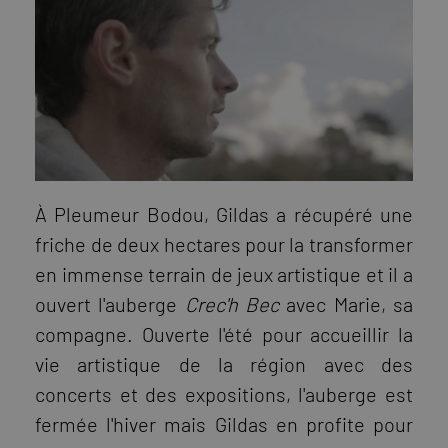
À Pleumeur Bodou, Gildas a récupéré une
friche de deux hectares pour la transformer
en immense terrain de jeux artistique et il a
ouvert l'auberge
Crec'h Bec
avec Marie, sa
compagne. Ouverte l'été pour accueillir la
vie artistique de la région avec des
concerts et des expositions, l'auberge est
fermée l'hiver mais Gildas en profite pour