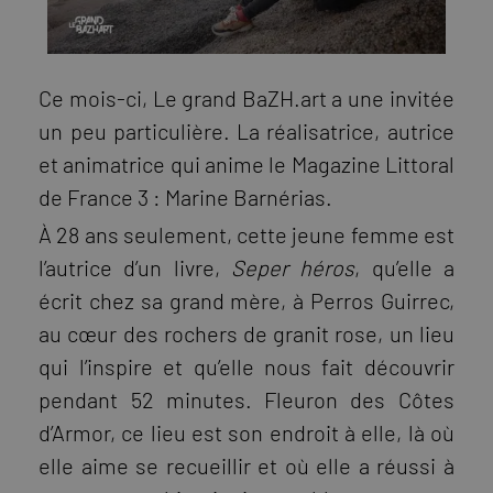
Ce mois-ci, Le grand BaZH.art a une invitée
un peu particulière. La réalisatrice, autrice
et animatrice qui anime le Magazine Littoral
de France 3 : Marine Barnérias.
À 28 ans seulement, cette jeune femme est
l’autrice d’un livre,
Seper héros
, qu’elle a
écrit chez sa grand mère, à Perros Guirrec,
au cœur des rochers de granit rose, un lieu
qui l’inspire et qu’elle nous fait découvrir
pendant 52 minutes. Fleuron des Côtes
d’Armor, ce lieu est son endroit à elle, là où
elle aime se recueillir et où elle a réussi à