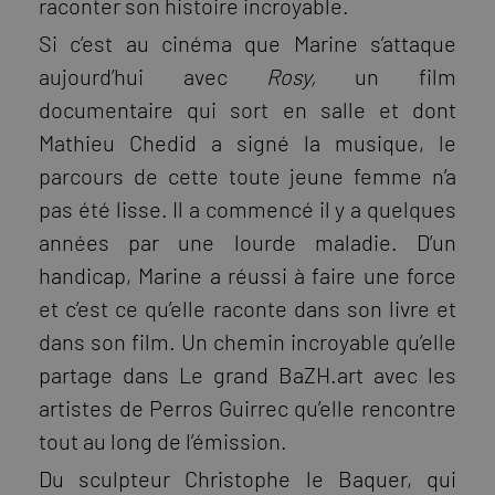
raconter son histoire incroyable.
Si c’est au cinéma que Marine s’attaque
aujourd’hui avec
Rosy,
un film
documentaire qui sort en salle et dont
Mathieu Chedid a signé la musique, le
parcours de cette toute jeune femme n’a
pas été lisse. Il a commencé il y a quelques
années par une lourde maladie. D’un
handicap, Marine a réussi à faire une force
et c’est ce qu’elle raconte dans son livre et
dans son film. Un chemin incroyable qu’elle
partage dans Le grand BaZH.art avec les
artistes de Perros Guirrec qu’elle rencontre
tout au long de l’émission.
Du sculpteur Christophe le Baquer, qui