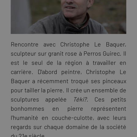
Rencontre avec Christophe Le Baquer,
sculpteur sur granit rose à Perros Guirec. Il
est le seul de la région à travailler en
carrière. D'abord peintre, Christophe Le
Baquer a récemment troqué ses pinceaux
pour tailler la pierre. Il crée un ensemble de
sculptures appelée
Téki?
. Ces petits
bonhommes en pierre représentent
l'humanité en couche-culotte, avec leurs
regards sur chaque domaine de la société
du 21e siècle.