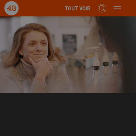
TOUT VOIR