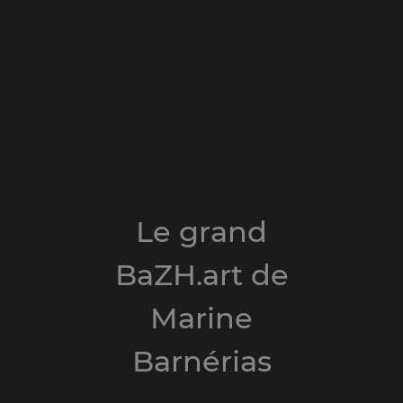
Le grand
BaZH.art de
Marine
Barnérias