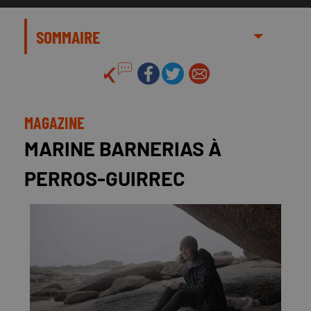
SOMMAIRE
MAGAZINE
MARINE BARNERIAS À
PERROS-GUIRREC