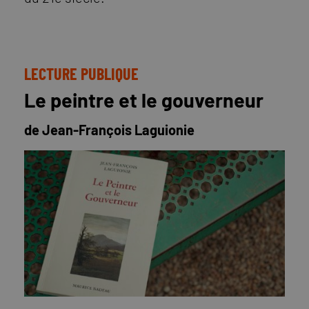
LECTURE PUBLIQUE
Le peintre et le gouverneur
de Jean-François Laguionie