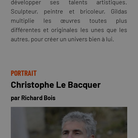
développer ses talents artistiques.
Sculpteur, peintre et bricoleur, Gildas
multiplie les œuvres toutes plus
différentes et originales les unes que les
autres, pour créer un univers bien à lui.
PORTRAIT
Christophe Le Bacquer
par Richard Bois