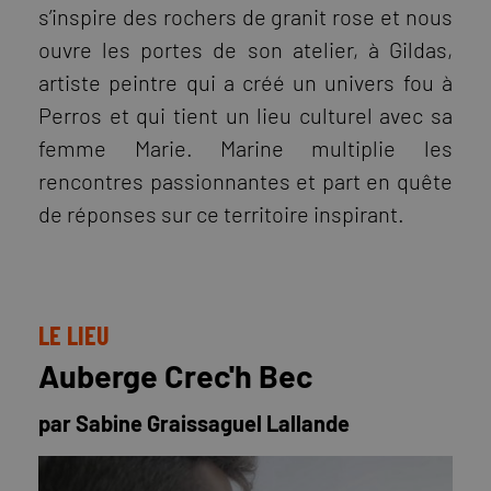
s’inspire des rochers de granit rose et nous
ouvre les portes de son atelier, à Gildas,
artiste peintre qui a créé un univers fou à
Perros et qui tient un lieu culturel avec sa
femme Marie. Marine multiplie les
rencontres passionnantes et part en quête
de réponses sur ce territoire inspirant.
LE LIEU
Auberge Crec'h Bec
par Sabine Graissaguel Lallande