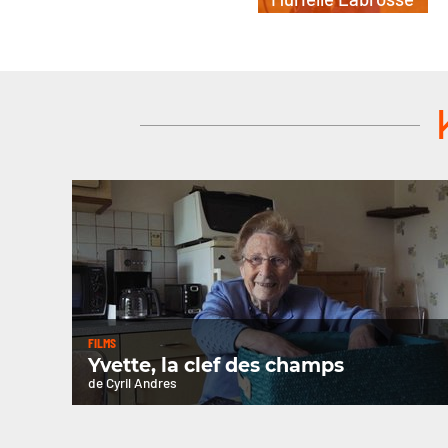
FILMS
Yvette, la clef des champs
de Cyril Andres