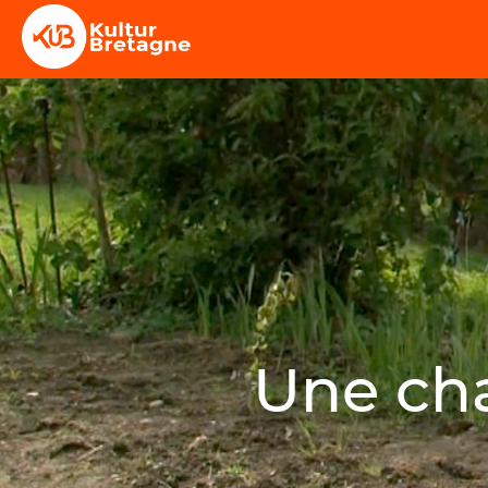
Une cha