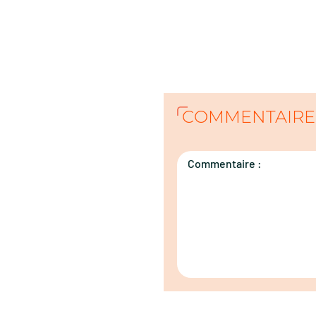
COMMENTAIRE
Commentaire :