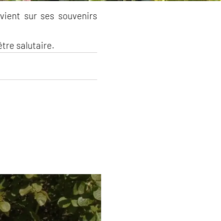
evient sur ses souvenirs
tre salutaire.