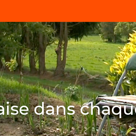
ise dans chaque