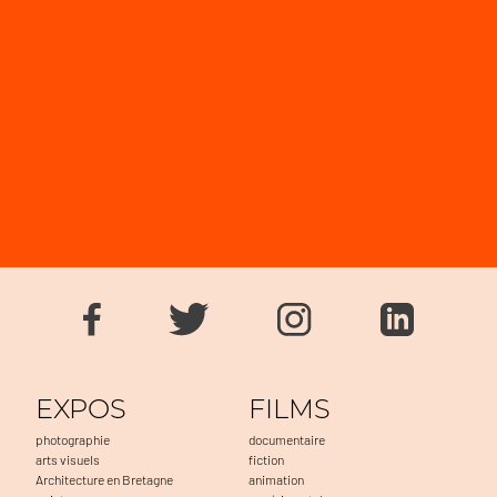
EXPOS
FILMS
photographie
documentaire
arts visuels
fiction
Architecture en Bretagne
animation