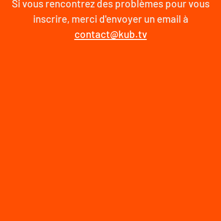
Si vous rencontrez des problèmes pour vous
inscrire, merci d'envoyer un email à
contact@kub.tv