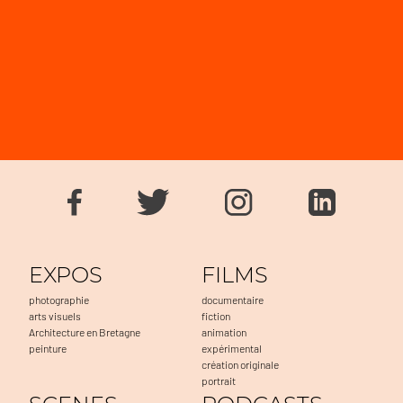
EXPOS
FILMS
photographie
documentaire
arts visuels
fiction
Architecture en Bretagne
animation
peinture
expérimental
création originale
portrait