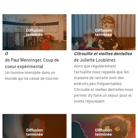
O
Citrouille et vieilles dentelles
de Paul Wenninger, Coup de
de Juliette Loubières
Alors que régulièrement
coeur expérimental
l’actualité nous rappelle que les
Un homme immobile dans un
maisons de retraite sont des
monde qui ne cesse de tourner.
endroits peu fréquentables,
Citrouille et vieilles dentelles nous
permet d’y faire un séjour pour le
moins réjouissant