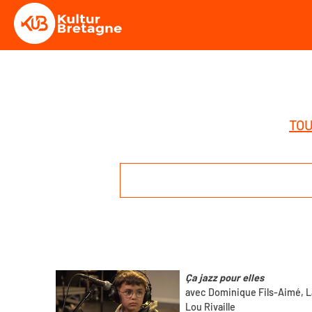
TOU
Ça jazz pour elles
avec Dominique Fils-Aimé, L
Lou Rivaille