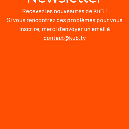
Recevez les nouveautés de KuB !
Si vous rencontrez des problèmes pour vous
inscrire, merci d'envoyer un email à
contact@kub.tv