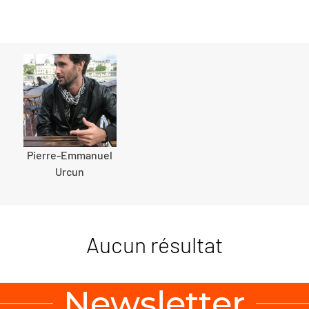
Pierre-Emmanuel
Urcun
Aucun résultat
Newsletter