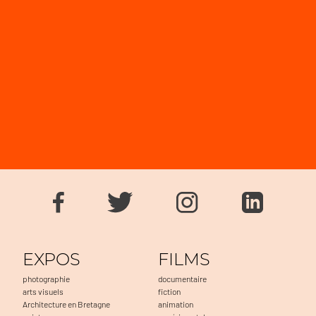
EXPOS
FILMS
photographie
documentaire
arts visuels
fiction
Architecture en Bretagne
animation