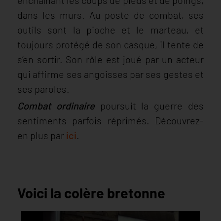
dans les murs. Au poste de combat, ses
outils sont la pioche et le marteau, et
toujours protégé de son casque, il tente de
s’en sortir. Son rôle est joué par un acteur
qui affirme ses angoisses par ses gestes et
ses paroles.
Combat ordinaire
poursuit la guerre des
sentiments parfois réprimés. Découvrez-
en plus par
ici
.
Voici la colère bretonne