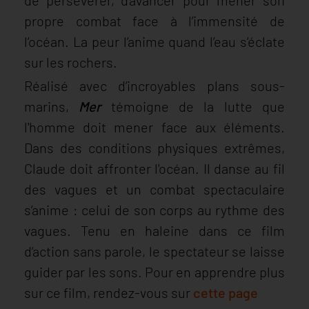
propre combat face à l’immensité de
l’océan. La peur l’anime quand l’eau s’éclate
sur les rochers.
Réalisé avec d’incroyables plans sous-
marins,
Mer
témoigne de la lutte que
l'homme doit mener face aux éléments.
Dans des conditions physiques extrêmes,
Claude doit affronter l'océan. Il danse au fil
des vagues et un combat spectaculaire
s’anime : celui de son corps au rythme des
vagues. Tenu en haleine dans ce film
d’action sans parole, le spectateur se laisse
guider par les sons. Pour en apprendre plus
sur ce film, rendez-vous sur
cette page