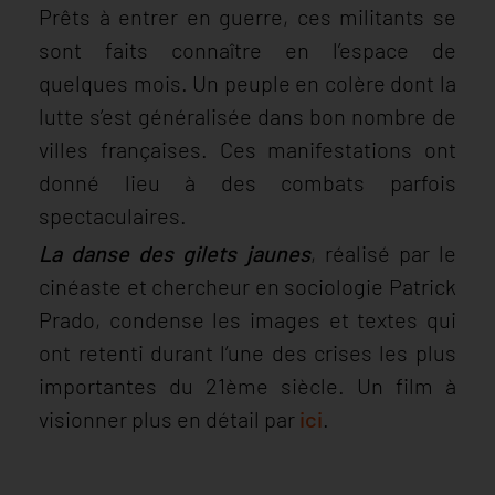
Prêts à entrer en guerre, ces militants se
sont faits connaître en l’espace de
quelques mois. Un peuple en colère dont la
lutte s’est généralisée dans bon nombre de
villes françaises. Ces manifestations ont
donné lieu à des combats parfois
spectaculaires.
La danse des gilets jaunes
, réalisé par le
cinéaste et chercheur en sociologie Patrick
Prado, condense les images et textes qui
ont retenti durant l’une des crises les plus
importantes du 21ème siècle. Un film à
visionner plus en détail par
ici
.