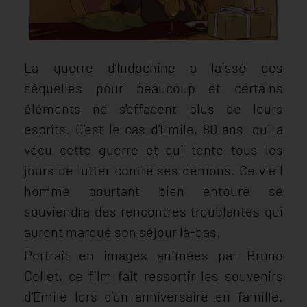
La guerre d’Indochine a laissé des
séquelles pour beaucoup et certains
éléments ne s'effacent plus de leurs
esprits. C’est le cas d’Émile, 80 ans, qui a
vécu cette guerre et qui tente tous les
jours de lutter contre ses démons. Ce vieil
homme pourtant bien entouré se
souviendra des rencontres troublantes qui
auront marqué son séjour là-bas.
Portrait en images animées par Bruno
Collet, ce film fait ressortir les souvenirs
d’Émile lors d’un anniversaire en famille.