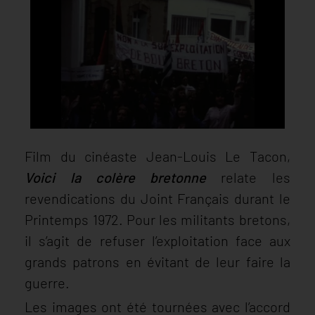
Film du cinéaste Jean-Louis Le Tacon,
Voici la colère bretonne
relate les
revendications du Joint Français durant le
Printemps 1972. Pour les militants bretons,
il s’agit de refuser l’exploitation face aux
grands patrons en évitant de leur faire la
guerre.
Les images ont été tournées avec l’accord