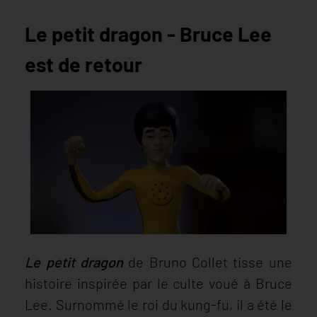
Le petit dragon - Bruce Lee
est de retour
Le petit dragon
de Bruno Collet tisse une
histoire inspirée par le culte voué à Bruce
Lee. Surnommé le roi du kung-fu, il a été le