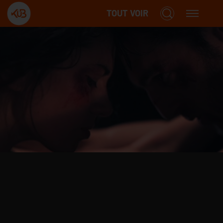
TOUT VOIR