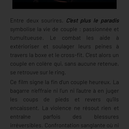
Entre deux sourires,
C’est plus le paradis
symbolise la vie de couple : passionnée et
tumultueuse. Le combat les aide à
extérioriser et soulager leurs peines à
travers la boxe et le cross-fit. C’est alors un
couple en colère qui, sans aucune retenue,
se retrouve sur le ring.
Ce film signe la fin d’un couple heureux. La
bagarre n’effraie ni l’un ni l’autre à en juger
les coups de pieds et revers qu’ils
encaissent. La violence ne résout rien et
entraîne parfois des blessures
irréversibles. Confrontation sanglante où ni