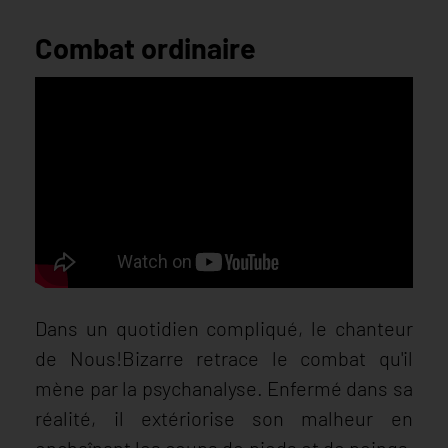
Combat ordinaire
Dans un quotidien compliqué, le chanteur
de Nous!Bizarre retrace le combat qu'il
mène par la psychanalyse. Enfermé dans sa
réalité, il extériorise son malheur en
enchaînant les coups de pieds et de poings,