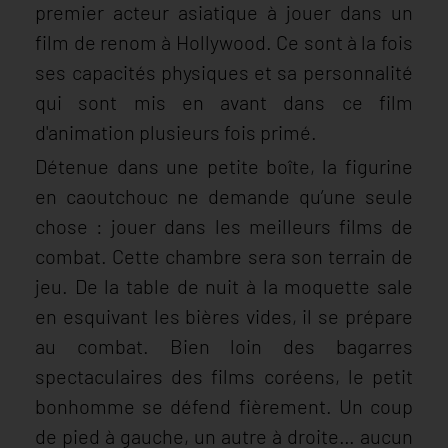
premier acteur asiatique à jouer dans un
film de renom à Hollywood. Ce sont à la fois
ses capacités physiques et sa personnalité
qui sont mis en avant dans ce film
d'animation plusieurs fois primé.
Détenue dans une petite boîte, la figurine
en caoutchouc ne demande qu’une seule
chose : jouer dans les meilleurs films de
combat. Cette chambre sera son terrain de
jeu. De la table de nuit à la moquette sale
en esquivant les bières vides, il se prépare
au combat. Bien loin des bagarres
spectaculaires des films coréens, le petit
bonhomme se défend fièrement. Un coup
de pied à gauche, un autre à droite… aucun