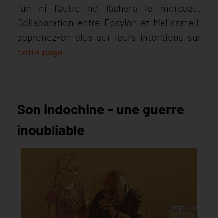
l'un ni l'autre ne lâchera le morceau.
Collaboration entre Epsylon et Melissmell,
apprenez-en plus sur leurs intentions sur
cette page
.
Son indochine - une guerre
inoubliable