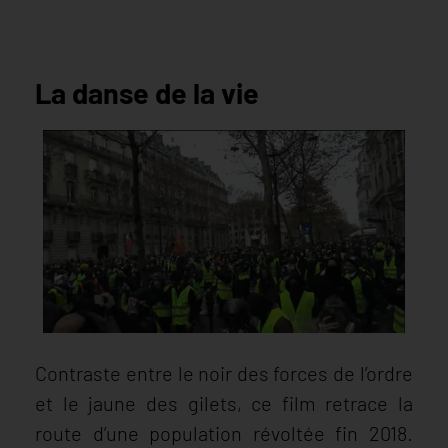
La danse de la vie
Contraste entre le noir des forces de l’ordre
et le jaune des gilets, ce film retrace la
route d’une population révoltée fin 2018.