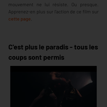
mouvement ne lui résiste. Ou presque.
Apprenez-en plus sur l'action de ce film sur
cette page
.
C'est plus le paradis - tous les
coups sont permis