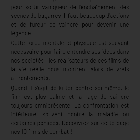
pour sortir vainqueur de l'enchaînement des
scènes de bagarres. Il faut beaucoup d'actions
et de fureur de vaincre pour devenir une
légende !
Cette force mentale et physique est souvent
nécessaire pour faire entendre ses idées dans
nos sociétés : les réalisateurs de ces films de
la vie réelle nous montrent alors de vrais
affrontements.
Quand Il s'agit de lutter contre soi-même, le
film est plus calme et la rage de vaincre
toujours omniprésente. La confrontation est
intérieure, souvent contre la maladie ou
certaines pensées. Découvrez sur cette page
nos 10 films de combat !