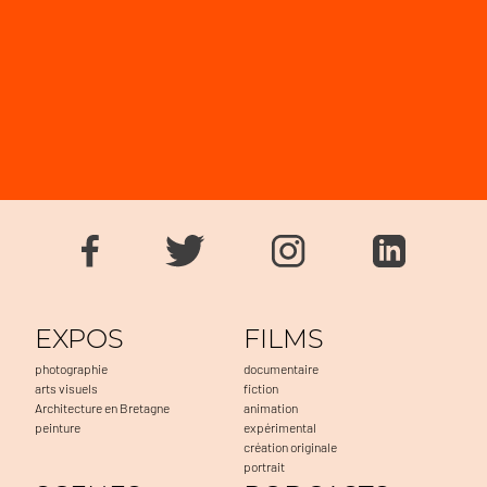
EXPOS
FILMS
photographie
documentaire
arts visuels
fiction
Architecture en Bretagne
animation
peinture
expérimental
création originale
portrait