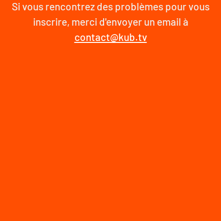
Si vous rencontrez des problèmes pour vous
inscrire, merci d'envoyer un email à
contact@kub.tv