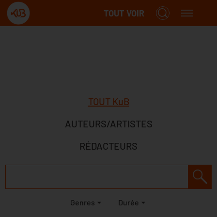
TOUT VOIR
TOUT KuB
AUTEURS/ARTISTES
RÉDACTEURS
Genres
Durée