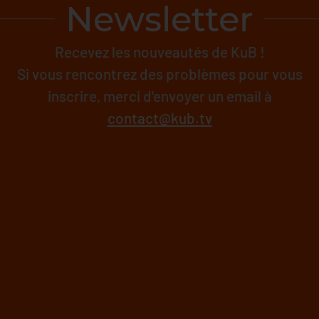
Newsletter
Recevez les nouveautés de KuB !
Si vous rencontrez des problèmes pour vous
inscrire, merci d'envoyer un email à
contact@kub.tv