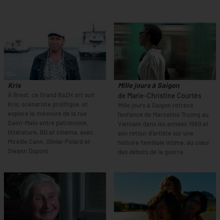
Kris
Mille jours à Saigon
À Brest, ce Grand BaZH.art suit
de Marie-Christine Courtès
Kris, scénariste prolifique, et
Mille jours à Saigon retrace
explore la mémoire de la rue
l’enfance de Marcelino Truong au
Saint-Malo entre patrimoine,
Vietnam dans les années 1960 et
littérature, BD et cinéma, avec
son retour d’artiste sur une
Mireille Cann, Olivier Polard et
histoire familiale intime, au cœur
Swann Dupont.
des débuts de la guerre.