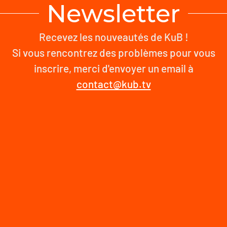
Newsletter
Recevez les nouveautés de KuB !
Si vous rencontrez des problèmes pour vous
inscrire, merci d'envoyer un email à
contact@kub.tv