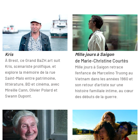
Kris
Mille jours à Saigon
À Brest, ce Grand BaZH.art suit
de Marie-Christine Courtès
Kris, scénariste prolifique, et
Mille jours à Saigon retrace
explore la mémoire de la rue
l’enfance de Marcelino Truong au
Saint-Malo entre patrimoine,
Vietnam dans les années 1960 et
littérature, BD et cinéma, avec
son retour d’artiste sur une
Mireille Cann, Olivier Polard et
histoire familiale intime, au cœur
Swann Dupont.
des débuts de la guerre.