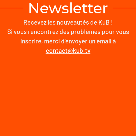
Newsletter
Recevez les nouveautés de KuB !
Si vous rencontrez des problèmes pour vous
inscrire, merci d'envoyer un email à
contact@kub.tv