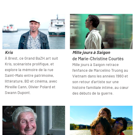
Kris
Mille jours à Saigon
À Brest, ce Grand BaZH.art suit
de Marie-Christine Courtès
Kris, scénariste prolifique, et
Mille jours à Saigon retrace
explore la mémoire de la rue
l’enfance de Marcelino Truong au
Saint-Malo entre patrimoine,
Vietnam dans les années 1960 et
littérature, BD et cinéma, avec
son retour d’artiste sur une
Mireille Cann, Olivier Polard et
histoire familiale intime, au cœur
Swann Dupont.
des débuts de la guerre.